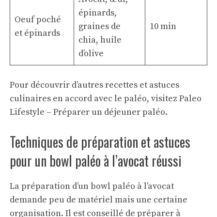
épinards,
Oeuf poché
graines de
10 min
et épinards
chia, huile
d’olive
Pour découvrir d’autres recettes et astuces
culinaires en accord avec le paléo, visitez
Paleo
Lifestyle – Préparer un déjeuner paléo
.
Techniques de préparation et astuces
pour un bowl paléo à l’avocat réussi
La préparation d’un bowl paléo à l’avocat
demande peu de matériel mais une certaine
organisation. Il est conseillé de préparer à