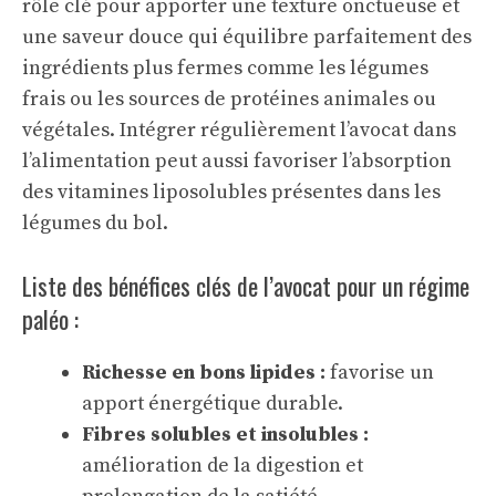
rôle clé pour apporter une texture onctueuse et
une saveur douce qui équilibre parfaitement des
ingrédients plus fermes comme les légumes
frais ou les sources de protéines animales ou
végétales. Intégrer régulièrement l’avocat dans
l’alimentation peut aussi favoriser l’absorption
des vitamines liposolubles présentes dans les
légumes du bol.
Liste des bénéfices clés de l’avocat pour un régime
paléo :
Richesse en bons lipides :
favorise un
apport énergétique durable.
Fibres solubles et insolubles :
amélioration de la digestion et