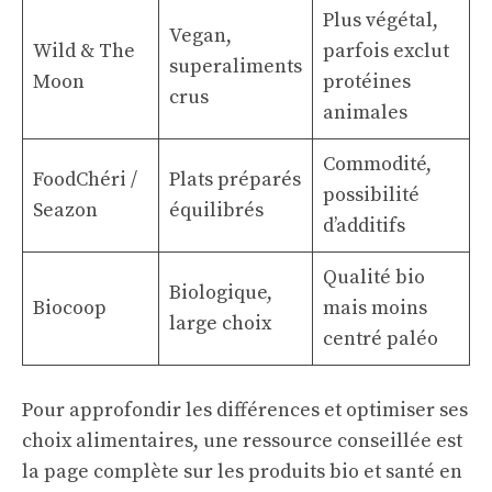
Plus végétal,
Vegan,
Wild & The
parfois exclut
superaliments
Moon
protéines
crus
animales
Commodité,
FoodChéri /
Plats préparés
possibilité
Seazon
équilibrés
d’additifs
Qualité bio
Biologique,
Biocoop
mais moins
large choix
centré paléo
Pour approfondir les différences et optimiser ses
choix alimentaires, une ressource conseillée est
la page complète sur les
produits bio et santé en