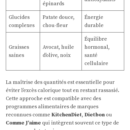
épinards
Glucides
Patate douce,
Énergie
complexes
chou-fleur
durable
Équilibre
Graisses
Avocat, huile
hormonal,
saines
d’olive, noix
santé
cellulaire
La maîtrise des quantités est essentielle pour
éviter l’excès calorique tout en restant rassasié.
Cette approche est compatible avec des
programmes alimentaires de marques
reconnues comme
KitchenDiet
,
Dietbon
ou
Comme J’aime
qui intègrent souvent ce type de