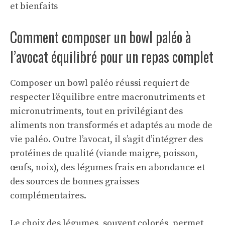
et bienfaits
Comment composer un bowl paléo à
l’avocat équilibré pour un repas complet
Composer un bowl paléo réussi requiert de
respecter l’équilibre entre macronutriments et
micronutriments, tout en privilégiant des
aliments non transformés et adaptés au mode de
vie paléo. Outre l’avocat, il s’agit d’intégrer des
protéines de qualité (viande maigre, poisson,
œufs, noix), des légumes frais en abondance et
des sources de bonnes graisses
complémentaires.
Le choix des légumes, souvent colorés, permet