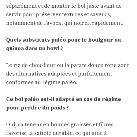
séparément et de monter le bol juste avant de
servir pour préserver textures et saveurs,
notamment de l’avocat qui noircit rapidement.
Quels substituts paléo pour le boulgour ou
quinoa dans un bowl ?
Le riz de chou-fleur ou la patate douce rôtie sont
des alternatives adaptées et parfaitement
conformes au régime paléo.
Ce bol paléo est-il adapté en cas de régime
pour perdre du poids ?
Oui, sa teneur en bonnes graisses et fibres
favorise la satiété durable, ce qui aide à