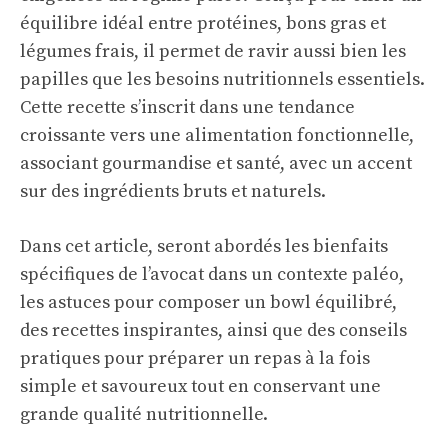
équilibre idéal entre protéines, bons gras et
légumes frais, il permet de ravir aussi bien les
papilles que les besoins nutritionnels essentiels.
Cette recette s’inscrit dans une tendance
croissante vers une alimentation fonctionnelle,
associant gourmandise et santé, avec un accent
sur des ingrédients bruts et naturels.
Dans cet article, seront abordés les bienfaits
spécifiques de l’avocat dans un contexte paléo,
les astuces pour composer un bowl équilibré,
des recettes inspirantes, ainsi que des conseils
pratiques pour préparer un repas à la fois
simple et savoureux tout en conservant une
grande qualité nutritionnelle.