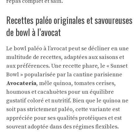
repas complet et sain.
Recettes paléo originales et savoureuses
de bowl à l’avocat
Le bowl paléo à l’avocat peut se décliner en une
multitude de recettes, adaptées aux saisons et
aux préférences. Une recette phare, le « Sunset
Bowl » popularisée par la cantine parisienne
Avocateria
, mêle quinoa, tomates cerises,
houmous et cacahuètes pour un équilibre
gustatif coloré et nutritif. Bien que le quinoa ne
soit pas strictement paléo, cette variante est
appréciée pour ses qualités protéiques et est
souvent adoptée dans des régimes flexibles.