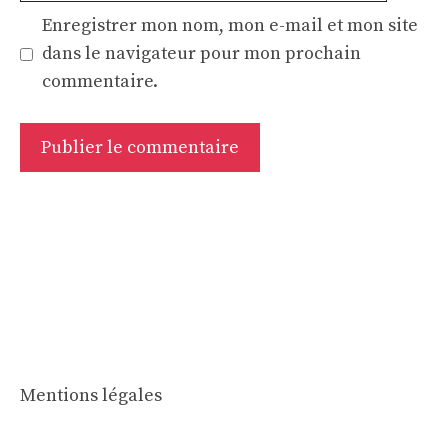
Enregistrer mon nom, mon e-mail et mon site
dans le navigateur pour mon prochain
commentaire.
Mentions légales