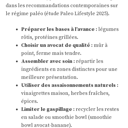
dans les recommandations contemporaines sur
le régime paléo (
étude Paleo Lifestyle 2025
).
Préparer les bases à l’avance :
légumes
rôtis, protéines grillées.
Choisir un avocat de qualité :
mûr à
point, ferme mais tendre.
Assembler avec soin :
répartir les
ingrédients en zones distinctes pour une
meilleure présentation.
Utiliser des assaisonnements naturels :
vinaigrettes maison, herbes fraîches,
épices.
Limiter le gaspillage :
recycler les restes
en salade ou smoothie bowl (
smoothie
bowl avocat-banane
).