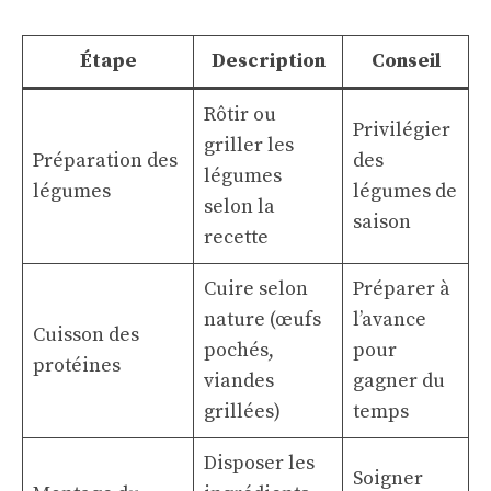
Étape
Description
Conseil
Rôtir ou
Privilégier
griller les
Préparation des
des
légumes
légumes
légumes de
selon la
saison
recette
Cuire selon
Préparer à
nature (œufs
l’avance
Cuisson des
pochés,
pour
protéines
viandes
gagner du
grillées)
temps
Disposer les
Soigner