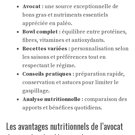
Avocat :
une source exceptionnelle de
bons gras et nutriments essentiels
appréciée en paléo.
Bowl complet :
équilibre entre protéines,
fibres, vitamines et antioxydants.
Recettes variées :
personnalisation selon
les saisons et préférences tout en
respectant le régime.
Conseils pratiques :
préparation rapide,
conservation et astuces pour limiter le
gaspillage.
Analyse nutritionnelle :
comparaison des
apports et bénéfices quotidiens.
Les avantages nutritionnels de l’avocat