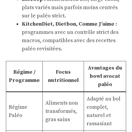
plats variés mais parfois moins centrés
sur le paléo strict.
KitchenDiet, Dietbon, Comme J’aime :
programmes avec un contrôle strict des
macros, compatibles avec des recettes
paléo revisitées.
Avantages du
Régime /
Focus
bowl avocat
Programme
nutritionnel
paléo
Adapté au bol
Aliments non
Régime
complet,
transformés,
Paléo
naturel et
gras sains
rassasiant