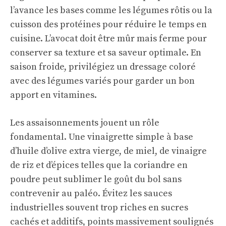
l’avance les bases comme les légumes rôtis ou la
cuisson des protéines pour réduire le temps en
cuisine. L’avocat doit être mûr mais ferme pour
conserver sa texture et sa saveur optimale. En
saison froide, privilégiez un dressage coloré
avec des légumes variés pour garder un bon
apport en vitamines.
Les assaisonnements jouent un rôle
fondamental. Une vinaigrette simple à base
d’huile d’olive extra vierge, de miel, de vinaigre
de riz et d’épices telles que la coriandre en
poudre peut sublimer le goût du bol sans
contrevenir au paléo. Évitez les sauces
industrielles souvent trop riches en sucres
cachés et additifs, points massivement soulignés