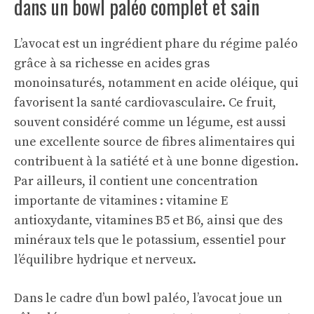
dans un bowl paléo complet et sain
L’avocat est un ingrédient phare du régime paléo
grâce à sa richesse en acides gras
monoinsaturés, notamment en acide oléique, qui
favorisent la santé cardiovasculaire. Ce fruit,
souvent considéré comme un légume, est aussi
une excellente source de fibres alimentaires qui
contribuent à la satiété et à une bonne digestion.
Par ailleurs, il contient une concentration
importante de vitamines : vitamine E
antioxydante, vitamines B5 et B6, ainsi que des
minéraux tels que le potassium, essentiel pour
l’équilibre hydrique et nerveux.
Dans le cadre d’un bowl paléo, l’avocat joue un