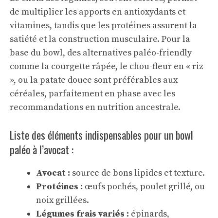
de multiplier les apports en antioxydants et
vitamines, tandis que les protéines assurent la
satiété et la construction musculaire. Pour la
base du bowl, des alternatives paléo-friendly
comme la courgette râpée, le chou-fleur en « riz
», ou la patate douce sont préférables aux
céréales, parfaitement en phase avec les
recommandations en nutrition ancestrale.
Liste des éléments indispensables pour un bowl
paléo à l’avocat :
Avocat :
source de bons lipides et texture.
Protéines :
œufs pochés, poulet grillé, ou
noix grillées.
Légumes frais variés :
épinards,