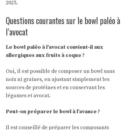
2025
.
Questions courantes sur le bowl paléo à
l’avocat
Le bowl paléo à l’avocat convient-il aux
allergiques aux fruits à coque ?
Oui, il est possible de composer un bowl sans
noix ni graines, en ajustant simplement les
sources de protéines et en conservant les
légumes et avocat.
Peut-on préparer le bowl à l’avance ?
Il est conseillé de préparer les composants