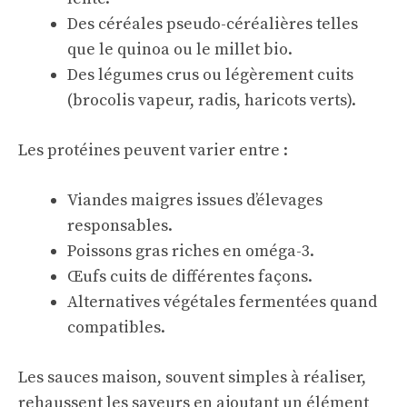
Des céréales pseudo-céréalières telles
que le quinoa ou le millet bio.
Des légumes crus ou légèrement cuits
(brocolis vapeur, radis, haricots verts).
Les protéines peuvent varier entre :
Viandes maigres issues d’élevages
responsables.
Poissons gras riches en oméga-3.
Œufs cuits de différentes façons.
Alternatives végétales fermentées quand
compatibles.
Les sauces maison, souvent simples à réaliser,
rehaussent les saveurs en ajoutant un élément