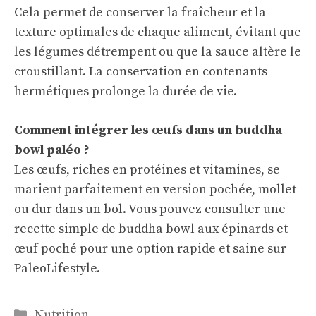
Cela permet de conserver la fraîcheur et la
texture optimales de chaque aliment, évitant que
les légumes détrempent ou que la sauce altère le
croustillant. La conservation en contenants
hermétiques prolonge la durée de vie.
Comment intégrer les œufs dans un buddha
bowl paléo ?
Les œufs, riches en protéines et vitamines, se
marient parfaitement en version pochée, mollet
ou dur dans un bol. Vous pouvez consulter une
recette simple de buddha bowl aux épinards et
œuf poché pour une option rapide et saine sur
PaleoLifestyle
.
Catégories
Nutrition