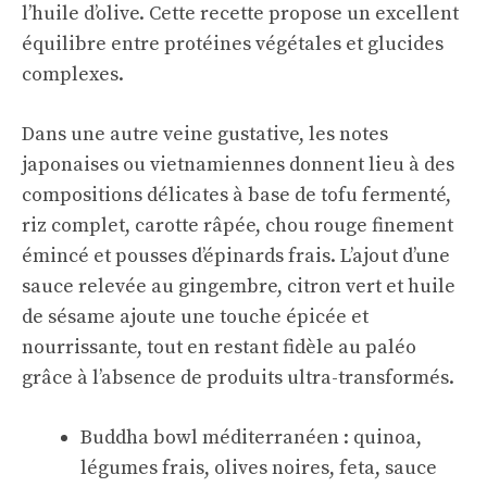
l’huile d’olive. Cette recette propose un excellent
équilibre entre protéines végétales et glucides
complexes.
Dans une autre veine gustative, les notes
japonaises ou vietnamiennes donnent lieu à des
compositions délicates à base de tofu fermenté,
riz complet, carotte râpée, chou rouge finement
émincé et pousses d’épinards frais. L’ajout d’une
sauce relevée au gingembre, citron vert et huile
de sésame ajoute une touche épicée et
nourrissante, tout en restant fidèle au paléo
grâce à l’absence de produits ultra-transformés.
Buddha bowl méditerranéen : quinoa,
légumes frais, olives noires, feta, sauce