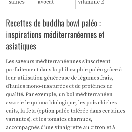
saines
avocat
vitamine E
Recettes de buddha bowl paléo :
inspirations méditerranéennes et
asiatiques
Les saveurs méditerranéennes s’inscrivent
parfaitement dans la philosophie paléo grâce à
leur utilisation généreuse de légumes frais,
d’huiles mono-insaturées et de protéines de
qualité. Par exemple, un bol méditerranéen
associe le quinoa biologique, les pois chiches
cuits, la feta (option paléo tolérée dans certaines
variantes), et les tomates charnues,
accompagnés d’une vinaigrette au citron et à