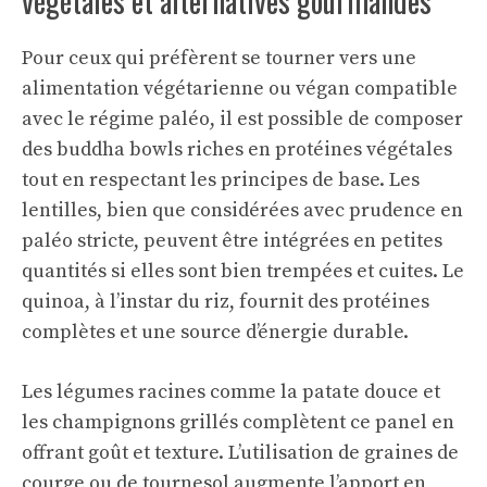
végétales et alternatives gourmandes
Pour ceux qui préfèrent se tourner vers une
alimentation végétarienne ou végan compatible
avec le régime paléo, il est possible de composer
des buddha bowls riches en protéines végétales
tout en respectant les principes de base. Les
lentilles, bien que considérées avec prudence en
paléo stricte, peuvent être intégrées en petites
quantités si elles sont bien trempées et cuites. Le
quinoa, à l’instar du riz, fournit des protéines
complètes et une source d’énergie durable.
Les légumes racines comme la patate douce et
les champignons grillés complètent ce panel en
offrant goût et texture. L’utilisation de graines de
courge ou de tournesol augmente l’apport en