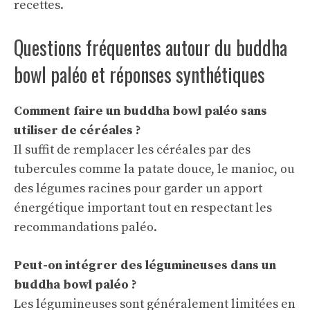
recettes.
Questions fréquentes autour du buddha
bowl paléo et réponses synthétiques
Comment faire un buddha bowl paléo sans
utiliser de céréales ?
Il suffit de remplacer les céréales par des
tubercules comme la patate douce, le manioc, ou
des légumes racines pour garder un apport
énergétique important tout en respectant les
recommandations paléo.
Peut-on intégrer des légumineuses dans un
buddha bowl paléo ?
Les légumineuses sont généralement limitées en