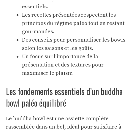
essentiels.
Les recettes présentées respectent les
principes du régime paléo tout en restant
gourmandes.
Des conseils pour personnaliser les bowls
selon les saisons et les goûts.
Un focus sur l’importance de la
présentation et des textures pour
maximiser le plaisir.
Les fondements essentiels d’un buddha
bowl paléo équilibré
Le buddha bowl est une assiette complète
rassemblée dans un bol, idéal pour satisfaire à