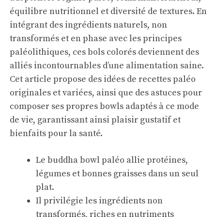
équilibre nutritionnel et diversité de textures. En
intégrant des ingrédients naturels, non
transformés et en phase avec les principes
paléolithiques, ces bols colorés deviennent des
alliés incontournables d’une alimentation saine.
Cet article propose des idées de recettes paléo
originales et variées, ainsi que des astuces pour
composer ses propres bowls adaptés à ce mode
de vie, garantissant ainsi plaisir gustatif et
bienfaits pour la santé.
Le buddha bowl paléo allie protéines,
légumes et bonnes graisses dans un seul
plat.
Il privilégie les ingrédients non
transformés, riches en nutriments