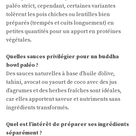
paléo strict, cependant, certaines variantes
tolèrent les pois chiches ou lentilles bien
préparés (trempés et cuits longuement) en
petites quantités pour un apport en protéines
végétales.
Quelles sauces privilégier pour un buddha
bowl paléo ?
Des sauces naturelles à base d’huile d’olive,
tahini, avocat ou yaourt de coco avec des jus
d’agrumes et des herbes fraîches sont idéales,
car elles apportent saveur et nutriments sans
ingrédients transformés.
Quel est l’intérêt de préparer ses ingrédients
séparément ?