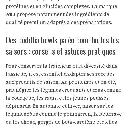
protéines et en glucides complexes. La marque
Nu3
propose notamment des ingrédients de
qualité premium adaptés à ces préparations.
Des buddha bowls paléo pour toutes les
saisons : conseils et astuces pratiques
Pour conserver la fraîcheur et la diversité dans
l’assiette, il est essentiel d’adapter ses recettes
aux produits de saison. Au printemps et en été,
privilégier les légumes croquants et crus comme
la courgette, les radis, et les jeunes pousses
d’épinards. En automne et hiver, miser sur les
légumes rôtis comme le potimarron, la betterave
ou les choux, gorgés de bêta-carotène et riches