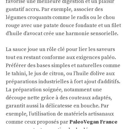
favorise une meilleure digestion et un plaisir
gustatif accru. Par exemple, associer des
légumes croquants comme le radis ou le chou
rouge avec une patate douce fondante et un filet
d’huile d’avocat crée une harmonie sensorielle.
La sauce joue un rôle clé pour lier les saveurs
tout en restant conforme aux exigences paléo.
Préférer des bases simples et naturelles comme
le tahini, le jus de citron, ou l’huile d’olive aux
préparations industrielles à fort ajout d’additifs.
La préparation soignée, notamment une
découpe nette grâce à des couteaux adaptés,
garantit aussi la délicatesse en bouche. Par
exemple, l’utilisation de matériels artisanaux
comme ceux proposés par
PaleoVegan France