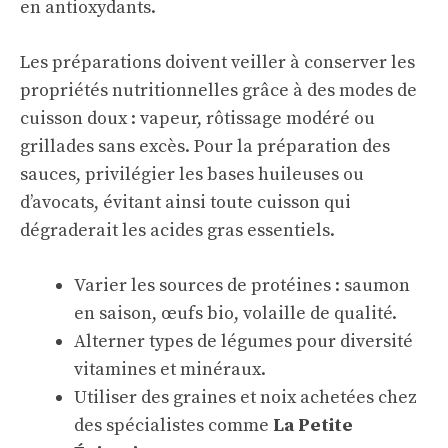
en antioxydants.
Les préparations doivent veiller à conserver les
propriétés nutritionnelles grâce à des modes de
cuisson doux : vapeur, rôtissage modéré ou
grillades sans excès. Pour la préparation des
sauces, privilégier les bases huileuses ou
d’avocats, évitant ainsi toute cuisson qui
dégraderait les acides gras essentiels.
Varier les sources de protéines : saumon
en saison, œufs bio, volaille de qualité.
Alterner types de légumes pour diversité
vitamines et minéraux.
Utiliser des graines et noix achetées chez
des spécialistes comme
La Petite