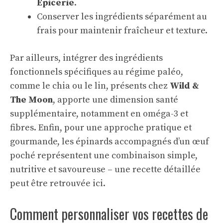
Épicerie
.
Conserver les ingrédients séparément au
frais pour maintenir fraîcheur et texture.
Par ailleurs, intégrer des ingrédients
fonctionnels spécifiques au régime paléo,
comme le chia ou le lin, présents chez
Wild &
The Moon
, apporte une dimension santé
supplémentaire, notamment en oméga-3 et
fibres. Enfin, pour une approche pratique et
gourmande, les épinards accompagnés d’un œuf
poché représentent une combinaison simple,
nutritive et savoureuse – une recette détaillée
peut être retrouvée
ici
.
Comment personnaliser vos recettes de