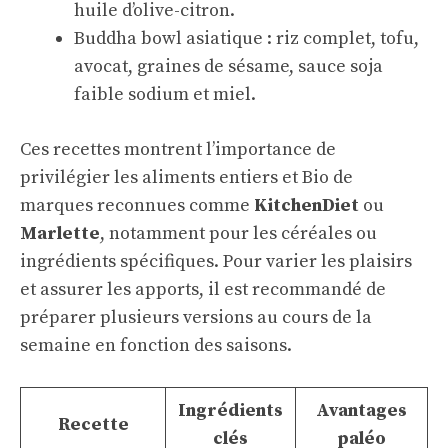
huile d’olive-citron.
Buddha bowl asiatique : riz complet, tofu,
avocat, graines de sésame, sauce soja
faible sodium et miel.
Ces recettes montrent l’importance de
privilégier les aliments entiers et Bio de
marques reconnues comme
KitchenDiet
ou
Marlette
, notamment pour les céréales ou
ingrédients spécifiques. Pour varier les plaisirs
et assurer les apports, il est recommandé de
préparer plusieurs versions au cours de la
semaine en fonction des saisons.
Ingrédients
Avantages
Recette
clés
paléo