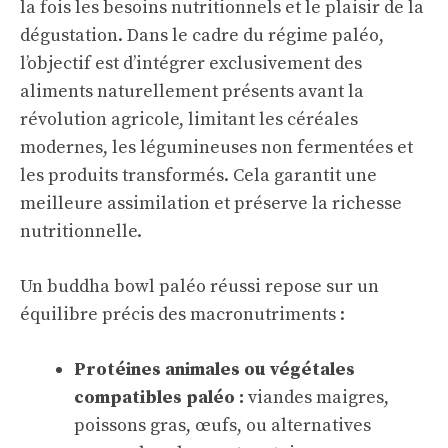
la fois les besoins nutritionnels et le plaisir de la
dégustation. Dans le cadre du régime paléo,
l’objectif est d’intégrer exclusivement des
aliments naturellement présents avant la
révolution agricole, limitant les céréales
modernes, les légumineuses non fermentées et
les produits transformés. Cela garantit une
meilleure assimilation et préserve la richesse
nutritionnelle.
Un buddha bowl paléo réussi repose sur un
équilibre précis des macronutriments :
Protéines animales ou végétales
compatibles paléo :
viandes maigres,
poissons gras, œufs, ou alternatives