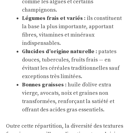
comme les algues et certains
champignons.
Légumes frais et variés :
ils constituent
la base la plus importante, apportant
fibres, vitamines et minéraux
indispensables.
Glucides d’origine naturelle :
patates
douces, tubercules, fruits frais — en
évitant les céréales traditionnelles sauf
exceptions très limitées.
Bonnes graisses :
huile d’olive extra
vierge, avocats, noix et graines non
transformées, renforçant la satiété et
offrant des acides gras essentiels.
Outre cette répartition, la diversité des textures