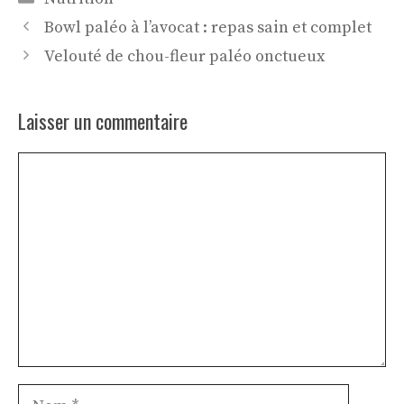
Bowl paléo à l’avocat : repas sain et complet
Velouté de chou-fleur paléo onctueux
Laisser un commentaire
Commentaire
Nom