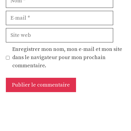
E-
mail
Site
web
Enregistrer mon nom, mon e-mail et mon site
dans le navigateur pour mon prochain
commentaire.