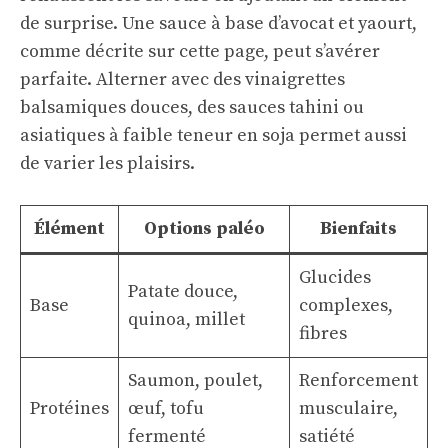
de surprise. Une sauce à base d’avocat et yaourt,
comme décrite sur
cette page
, peut s’avérer
parfaite. Alterner avec des vinaigrettes
balsamiques douces, des sauces tahini ou
asiatiques à faible teneur en soja permet aussi
de varier les plaisirs.
Élément
Options paléo
Bienfaits
Glucides
Patate douce,
Base
complexes,
quinoa, millet
fibres
Saumon, poulet,
Renforcement
Protéines
œuf, tofu
musculaire,
fermenté
satiété