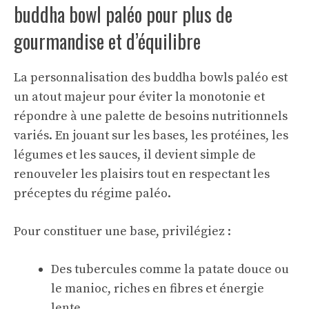
buddha bowl paléo pour plus de
gourmandise et d’équilibre
La personnalisation des buddha bowls paléo est
un atout majeur pour éviter la monotonie et
répondre à une palette de besoins nutritionnels
variés. En jouant sur les bases, les protéines, les
légumes et les sauces, il devient simple de
renouveler les plaisirs tout en respectant les
préceptes du régime paléo.
Pour constituer une base, privilégiez :
Des tubercules comme la patate douce ou
le manioc, riches en fibres et énergie
lente.