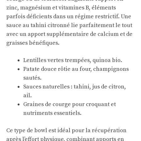
zinc, magnésium et vitamines B, éléments
parfois déficients dans un régime restrictif. Une
sauce au tahini citronné lie parfaitement le tout
avec un apport supplémentaire de calcium et de
graisses bénéfiques.
Lentilles vertes trempées, quinoa bio.
Patate douce rôtie au four, champignons
sautés.
Sauces naturelles : tahini, jus de citron,
ail.
Graines de courge pour croquant et
nutriments essentiels.
Ce type de bowl est idéal pour la récupération
après l’effort physique, combinant apports en