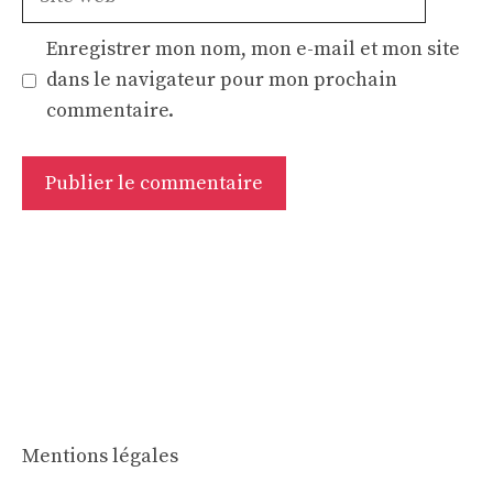
web
Enregistrer mon nom, mon e-mail et mon site
dans le navigateur pour mon prochain
commentaire.
Mentions légales