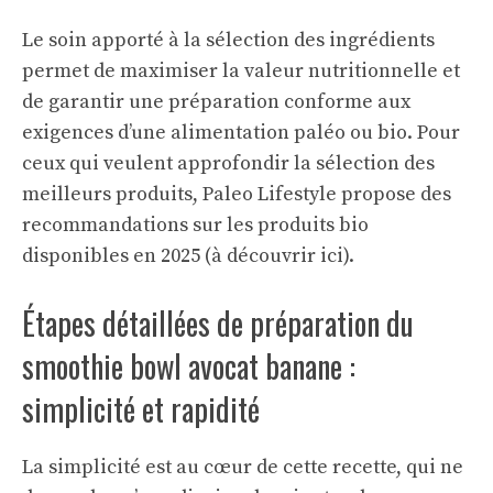
Le soin apporté à la sélection des ingrédients
permet de maximiser la valeur nutritionnelle et
de garantir une préparation conforme aux
exigences d’une alimentation paléo ou bio. Pour
ceux qui veulent approfondir la sélection des
meilleurs produits, Paleo Lifestyle propose des
recommandations sur les produits bio
disponibles en 2025 (
à découvrir ici
).
Étapes détaillées de préparation du
smoothie bowl avocat banane :
simplicité et rapidité
La simplicité est au cœur de cette recette, qui ne