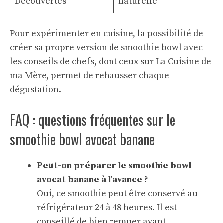
Découvertes
naturelle
Pour expérimenter en cuisine, la possibilité de
créer sa propre version de smoothie bowl avec
les conseils de chefs, dont ceux sur
La Cuisine de
ma Mère
, permet de rehausser chaque
dégustation.
FAQ : questions fréquentes sur le
smoothie bowl avocat banane
Peut-on préparer le smoothie bowl
avocat banane à l’avance ?
Oui, ce smoothie peut être conservé au
réfrigérateur 24 à 48 heures. Il est
conseillé de bien remuer avant