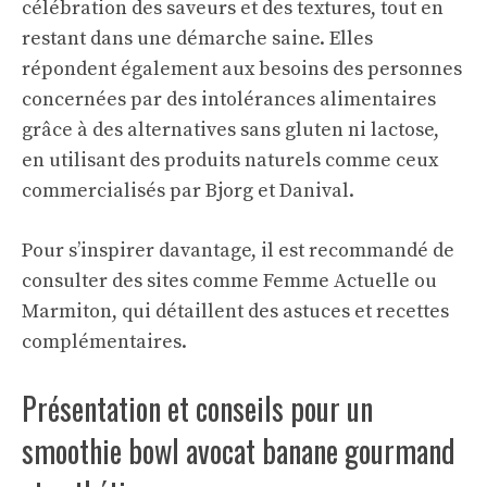
célébration des saveurs et des textures, tout en
restant dans une démarche saine. Elles
répondent également aux besoins des personnes
concernées par des intolérances alimentaires
grâce à des alternatives sans gluten ni lactose,
en utilisant des produits naturels comme ceux
commercialisés par Bjorg et Danival.
Pour s’inspirer davantage, il est recommandé de
consulter des sites comme
Femme Actuelle
ou
Marmiton
, qui détaillent des astuces et recettes
complémentaires.
Présentation et conseils pour un
smoothie bowl avocat banane gourmand