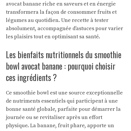
avocat banane riche en saveurs et en énergie
transformera la façon de consommer fruits et
légumes au quotidien. Une recette à tester
absolument, accompagnée d’astuces pour varier
les plaisirs tout en optimisant sa santé.
Les bienfaits nutritionnels du smoothie
bowl avocat banane : pourquoi choisir
ces ingrédients ?
Ce smoothie bowl est une source exceptionnelle
de nutriments essentiels qui participent à une
bonne santé globale, parfaite pour démarrer la
journée ou se revitaliser après un effort
physique. La banane, fruit phare, apporte un