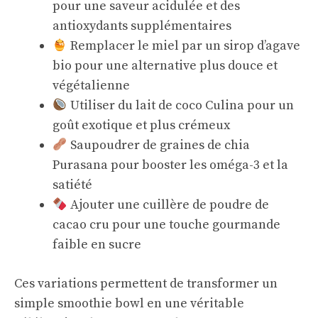
pour une saveur acidulée et des
antioxydants supplémentaires
Remplacer le miel par un sirop d’agave
bio pour une alternative plus douce et
végétalienne
Utiliser du lait de coco Culina pour un
goût exotique et plus crémeux
Saupoudrer de graines de chia
Purasana pour booster les oméga-3 et la
satiété
Ajouter une cuillère de poudre de
cacao cru pour une touche gourmande
faible en sucre
Ces variations permettent de transformer un
simple smoothie bowl en une véritable