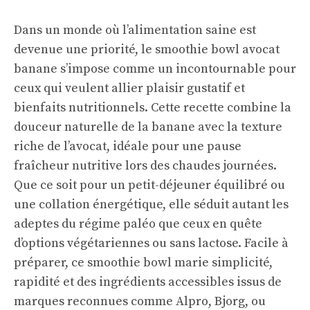
Dans un monde où l’alimentation saine est
devenue une priorité, le smoothie bowl avocat
banane s’impose comme un incontournable pour
ceux qui veulent allier plaisir gustatif et
bienfaits nutritionnels. Cette recette combine la
douceur naturelle de la banane avec la texture
riche de l’avocat, idéale pour une pause
fraîcheur nutritive lors des chaudes journées.
Que ce soit pour un petit-déjeuner équilibré ou
une collation énergétique, elle séduit autant les
adeptes du régime paléo que ceux en quête
d’options végétariennes ou sans lactose. Facile à
préparer, ce smoothie bowl marie simplicité,
rapidité et des ingrédients accessibles issus de
marques reconnues comme Alpro, Bjorg, ou