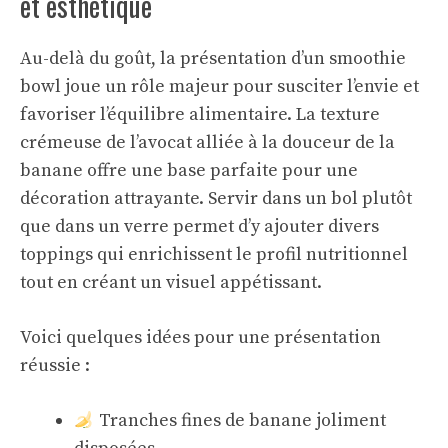
et esthétique
Au-delà du goût, la présentation d’un smoothie
bowl joue un rôle majeur pour susciter l’envie et
favoriser l’équilibre alimentaire. La texture
crémeuse de l’avocat alliée à la douceur de la
banane offre une base parfaite pour une
décoration attrayante. Servir dans un bol plutôt
que dans un verre permet d’y ajouter divers
toppings qui enrichissent le profil nutritionnel
tout en créant un visuel appétissant.
Voici quelques idées pour une présentation
réussie :
Tranches fines de banane joliment