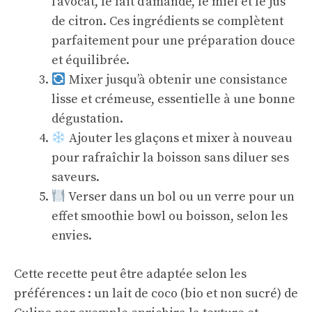
l’avocat, le lait d’amande, le miel et le jus
de citron. Ces ingrédients se complètent
parfaitement pour une préparation douce
et équilibrée.
Mixer jusqu’à obtenir une consistance
lisse et crémeuse, essentielle à une bonne
dégustation.
Ajouter les glaçons et mixer à nouveau
pour rafraîchir la boisson sans diluer ses
saveurs.
Verser dans un bol ou un verre pour un
effet smoothie bowl ou boisson, selon les
envies.
Cette recette peut être adaptée selon les
préférences : un lait de coco (bio et non sucré) de