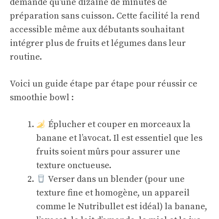
demande qu’une dizaine de minutes de
préparation sans cuisson. Cette facilité la rend
accessible même aux débutants souhaitant
intégrer plus de fruits et légumes dans leur
routine.
Voici un guide étape par étape pour réussir ce
smoothie bowl :
Éplucher et couper en morceaux la
banane et l’avocat. Il est essentiel que les
fruits soient mûrs pour assurer une
texture onctueuse.
Verser dans un blender (pour une
texture fine et homogène, un appareil
comme le Nutribullet est idéal) la banane,