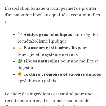
L’association banane-avocat permet de profiter
d’un smoothie bowl aux qualités exceptionnelles
:
Acides gras bénéfiques
pour réguler
le métabolisme lipidique
Potassium et vitamines B6
pour
l’énergie et le système nerveux
Fibres naturelles
pour une meilleure
digestion
Texture crémeuse et saveurs douces
agréables au palais
Le choix des ingrédients est capital pour une
recette équilibrée. Il est ainsi recommandé