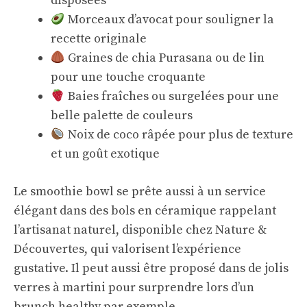
disposées
Morceaux d’avocat pour souligner la
recette originale
Graines de chia Purasana ou de lin
pour une touche croquante
Baies fraîches ou surgelées pour une
belle palette de couleurs
Noix de coco râpée pour plus de texture
et un goût exotique
Le smoothie bowl se prête aussi à un service
élégant dans des bols en céramique rappelant
l’artisanat naturel, disponible chez Nature &
Découvertes, qui valorisent l’expérience
gustative. Il peut aussi être proposé dans de jolis
verres à martini pour surprendre lors d’un
brunch healthy par exemple.