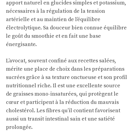
apport naturel en glucides simples et potassium,
nécessaires à la régulation de la tension
artérielle et au maintien de l’équilibre
électrolytique. Sa douceur bien connue équilibre
le goût du smoothie et en fait une base
énergisante.
L’avocat, souvent confiné aux recettes salées,
mérite une place de choix dans les préparations
sucrées grâce à sa texture onctueuse et son profil
nutritionnel riche. Il est une excellente source
de graisses mono-insaturées, qui protègent le
cœur et participent à la réduction du mauvais
cholestérol. Les fibres qu’il contient favorisent
aussi un transit intestinal sain et une satiété
prolongée.