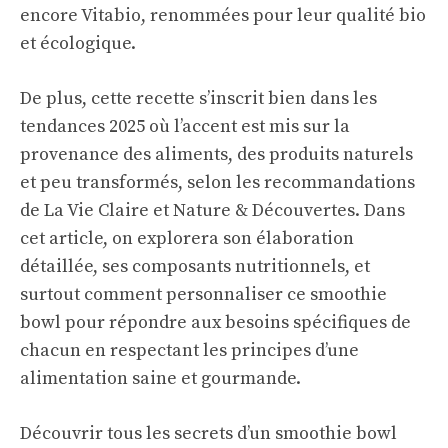
encore Vitabio, renommées pour leur qualité bio
et écologique.
De plus, cette recette s’inscrit bien dans les
tendances 2025 où l’accent est mis sur la
provenance des aliments, des produits naturels
et peu transformés, selon les recommandations
de La Vie Claire et Nature & Découvertes. Dans
cet article, on explorera son élaboration
détaillée, ses composants nutritionnels, et
surtout comment personnaliser ce smoothie
bowl pour répondre aux besoins spécifiques de
chacun en respectant les principes d’une
alimentation saine et gourmande.
Découvrir tous les secrets d’un smoothie bowl