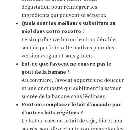
dégustation pour réintégrer les
ingrédients qui peuvent se séparer.
Quels sont les meilleurs substituts au
miel dans cette recette ?
Le sirop d’agave bio ou le sirop d’érable
sont de parfaites alternatives pour des
versions vegan et sans gluten.
Est-ce que l’avocat ne couvre pas le
goût de la banane ?
Au contraire, l’avocat apporte une douceur
et une onctuosité qui subliment la saveur
sucrée de la banane sans l’éclipser.
Peut-on remplacer le lait d’amande par
d’autres laits végétaux ?
Le lait de coco ou le lait de soja, bio et non
sucrés, sont d’excellentes options selon les