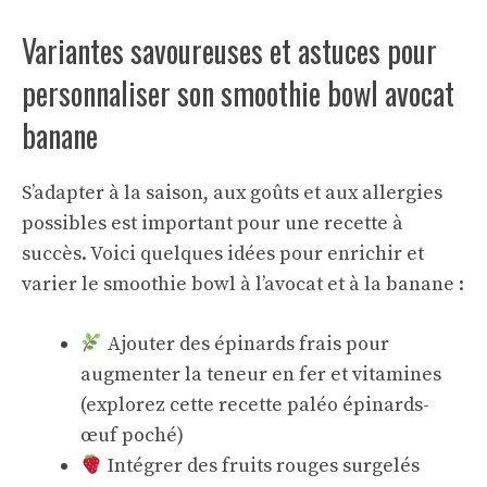
Variantes savoureuses et astuces pour
personnaliser son smoothie bowl avocat
banane
S’adapter à la saison, aux goûts et aux allergies
possibles est important pour une recette à
succès. Voici quelques idées pour enrichir et
varier le smoothie bowl à l’avocat et à la banane :
Ajouter des épinards frais pour
augmenter la teneur en fer et vitamines
(
explorez cette recette paléo épinards-
œuf poché
)
Intégrer des fruits rouges surgelés