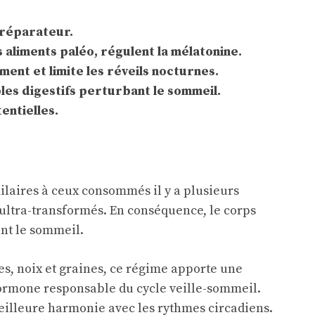
 réparateur.
aliments paléo, régulent la mélatonine.
ment et limite les réveils nocturnes.
les digestifs perturbant le sommeil.
entielles.
ilaires à ceux consommés il y a plusieurs
s ultra-transformés. En conséquence, le corps
nt le sommeil.
s, noix et graines, ce régime apporte une
hormone responsable du cycle veille-sommeil.
meilleure harmonie avec les rythmes circadiens.