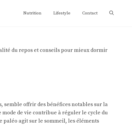
Nutrition
Lifestyle
Contact
, semble offrir des bénéfices notables sur la
e mode de vie contribue à réguler le cycle du
e paléo agit sur le sommeil, les éléments