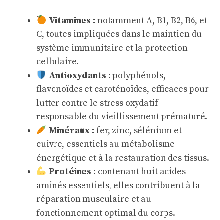
Vitamines :
notamment A, B1, B2, B6, et
C, toutes impliquées dans le maintien du
système immunitaire et la protection
cellulaire.
Antioxydants :
polyphénols,
flavonoïdes et caroténoïdes, efficaces pour
lutter contre le stress oxydatif
responsable du vieillissement prématuré.
Minéraux :
fer, zinc, sélénium et
cuivre, essentiels au métabolisme
énergétique et à la restauration des tissus.
Protéines :
contenant huit acides
aminés essentiels, elles contribuent à la
réparation musculaire et au
fonctionnement optimal du corps.