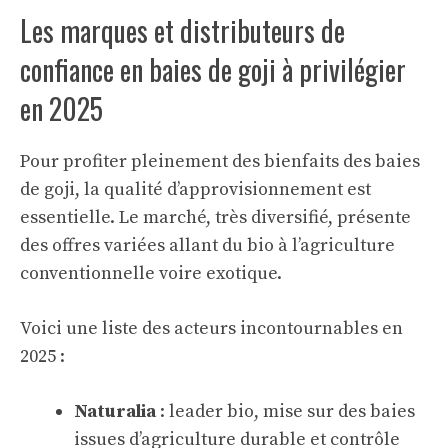
Les marques et distributeurs de
confiance en baies de goji à privilégier
en 2025
Pour profiter pleinement des bienfaits des baies
de goji, la qualité d’approvisionnement est
essentielle. Le marché, très diversifié, présente
des offres variées allant du bio à l’agriculture
conventionnelle voire exotique.
Voici une liste des acteurs incontournables en
2025 :
Naturalia
: leader bio, mise sur des baies
issues d’agriculture durable et contrôle