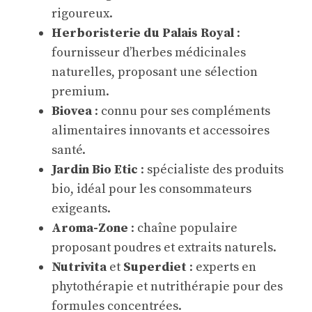
rigoureux.
Herboristerie du Palais Royal
:
fournisseur d’herbes médicinales
naturelles, proposant une sélection
premium.
Biovea
: connu pour ses compléments
alimentaires innovants et accessoires
santé.
Jardin Bio Etic
: spécialiste des produits
bio, idéal pour les consommateurs
exigeants.
Aroma-Zone
: chaîne populaire
proposant poudres et extraits naturels.
Nutrivita
et
Superdiet
: experts en
phytothérapie et nutrithérapie pour des
formules concentrées.