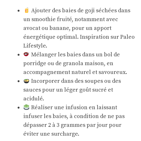
Ajouter des baies de goji séchées dans
un smoothie fruité, notamment avec
avocat ou banane, pour un apport
énergétique optimal. Inspiration sur
Paleo
Lifestyle
.
Mélanger les baies dans un bol de
porridge ou de granola maison, en
accompagnement naturel et savoureux.
Incorporer dans des soupes ou des
sauces pour un léger goût sucré et
acidulé.
Réaliser une infusion en laissant
infuser les baies, à condition de ne pas
dépasser 2 à 3 grammes par jour pour
éviter une surcharge.