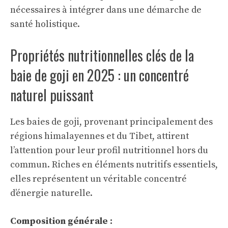
nécessaires à intégrer dans une démarche de
santé holistique.
Propriétés nutritionnelles clés de la
baie de goji en 2025 : un concentré
naturel puissant
Les baies de goji, provenant principalement des
régions himalayennes et du Tibet, attirent
l’attention pour leur profil nutritionnel hors du
commun. Riches en éléments nutritifs essentiels,
elles représentent un véritable concentré
d’énergie naturelle.
Composition générale :