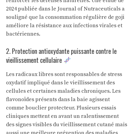
renforcer les défenses naturelles. Une étude de
2024 publiée dans le Journal of Nutraceuticals a
souligné que la consommation régulière de goji
améliore la résistance aux infections virales et
bactériennes.
2. Protection antioxydante puissante contre le
vieillissement cellulaire
Les radicaux libres sont responsables de stress
oxydatif impliqué dans le vieillissement des
cellules et certaines maladies chroniques. Les
flavonoïdes présents dans la baie agissent
comme bouclier protecteur. Plusieurs essais
cliniques mettent en avant un ralentissement
des signes visibles du vieillissement cutané mais
aussi une meilleure prévention des maladies