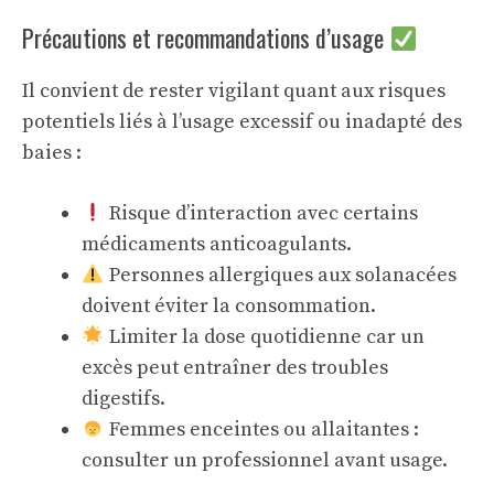
Précautions et recommandations d’usage
Il convient de rester vigilant quant aux risques
potentiels liés à l’usage excessif ou inadapté des
baies :
Risque d’interaction avec certains
médicaments anticoagulants.
Personnes allergiques aux solanacées
doivent éviter la consommation.
Limiter la dose quotidienne car un
excès peut entraîner des troubles
digestifs.
Femmes enceintes ou allaitantes :
consulter un professionnel avant usage.