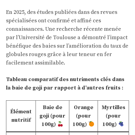
En 2025, des études publiées dans des revues
spécialisées ont confirmé et affiné ces
connaissances. Une recherche récente menée
par l’Université de Toulouse a démontré l’impact
bénéfique des baies sur l’amélioration du taux de
globules rouges grâce à leur teneur en fer
facilement assimilable.
Tableau comparatif des nutriments clés dans
la baie de goji par rapport à d’autres fruits :
Baie de
Orange
Myrtilles
Élément
goji (pour
(pour
(pour
nutritif
100g)
100g)
100g)