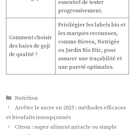
essentiel de tester
progressivement.
Privilégier les labels bio et
les marques reconnues,
Comment choisir
comme Biovea, Nutrigée
des baies de goji
ou Jardin Bio Etic, pour
de qualité ?
assurer une traçabilité et
une pureté optimales.
Catégories
Nutrition
Arrêter le sucre en 2025 : méthodes efficaces
et bienfaits insoupçonnés
Citron : super-aliment miracle ou simple