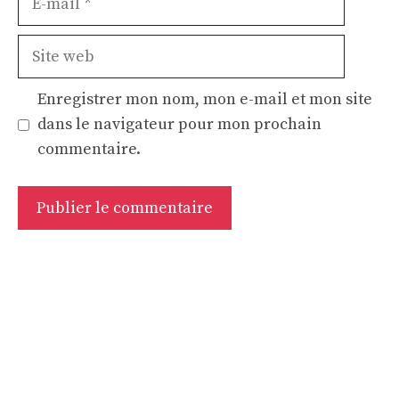
mail
Site
web
Enregistrer mon nom, mon e-mail et mon site
dans le navigateur pour mon prochain
commentaire.