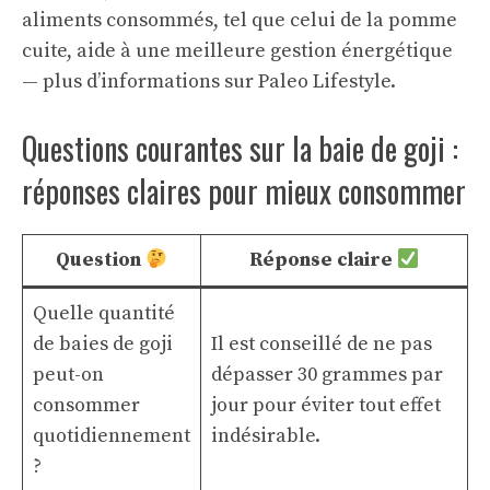
aliments consommés, tel que celui de la pomme
cuite, aide à une meilleure gestion énergétique
— plus d’informations sur
Paleo Lifestyle
.
Questions courantes sur la baie de goji :
réponses claires pour mieux consommer
Question
Réponse claire
Quelle quantité
de baies de goji
Il est conseillé de ne pas
peut-on
dépasser 30 grammes par
consommer
jour pour éviter tout effet
quotidiennement
indésirable.
?