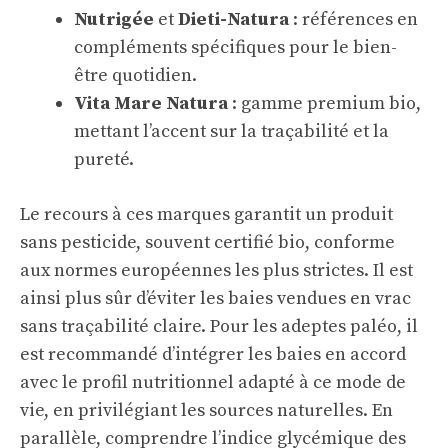
Nutrigée
et
Dieti-Natura
: références en
compléments spécifiques pour le bien-
être quotidien.
Vita Mare Natura
: gamme premium bio,
mettant l’accent sur la traçabilité et la
pureté.
Le recours à ces marques garantit un produit
sans pesticide, souvent certifié bio, conforme
aux normes européennes les plus strictes. Il est
ainsi plus sûr d’éviter les baies vendues en vrac
sans traçabilité claire. Pour les adeptes paléo, il
est recommandé d’intégrer les baies en accord
avec le profil nutritionnel adapté à ce mode de
vie, en privilégiant les sources naturelles. En
parallèle, comprendre l’indice glycémique des