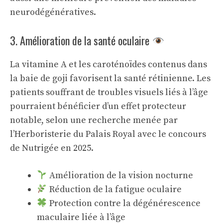
neurodégénératives.
3. Amélioration de la santé oculaire
La vitamine A et les caroténoïdes contenus dans
la baie de goji favorisent la santé rétinienne. Les
patients souffrant de troubles visuels liés à l’âge
pourraient bénéficier d’un effet protecteur
notable, selon une recherche menée par
l’Herboristerie du Palais Royal avec le concours
de Nutrigée en 2025.
Amélioration de la vision nocturne
Réduction de la fatigue oculaire
Protection contre la dégénérescence
maculaire liée à l’âge