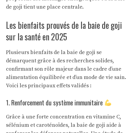
de goji tient une place centrale.
Les bienfaits prouvés de la baie de goji
sur la santé en 2025
Plusieurs bienfaits de la baie de goji se
démarquent grâce à des recherches solides,
confirmant son rôle majeur dans le cadre d’une
alimentation équilibrée et d’un mode de vie sain.
Voici les principaux effets validés :
1. Renforcement du système immunitaire
Grâce à une forte concentration en vitamine C,
sélénium et caroténoïdes, la baie de goji aide à