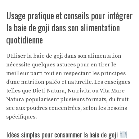
Usage pratique et conseils pour intégrer
la baie de goji dans son alimentation
quotidienne
Utiliser la baie de goji dans son alimentation
nécessite quelques astuces pour en tirer le
meilleur parti tout en respectant les principes
d’une nutrition paléo et naturelle. Les enseignes
telles que Dieti-Natura, Nutrivita ou Vita Mare
Natura popularisent plusieurs formats, du fruit
sec aux poudres concentrées, selon les besoins
spécifiques.
Idées simples pour consommer la baie de goji