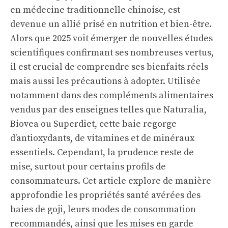
en médecine traditionnelle chinoise, est
devenue un allié prisé en nutrition et bien-être.
Alors que 2025 voit émerger de nouvelles études
scientifiques confirmant ses nombreuses vertus,
il est crucial de comprendre ses bienfaits réels
mais aussi les précautions à adopter. Utilisée
notamment dans des compléments alimentaires
vendus par des enseignes telles que Naturalia,
Biovea ou Superdiet, cette baie regorge
d’antioxydants, de vitamines et de minéraux
essentiels. Cependant, la prudence reste de
mise, surtout pour certains profils de
consommateurs. Cet article explore de manière
approfondie les propriétés santé avérées des
baies de goji, leurs modes de consommation
recommandés, ainsi que les mises en garde