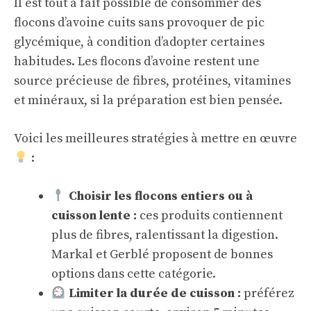
Il est tout à fait possible de consommer des
flocons d’avoine cuits sans provoquer de pic
glycémique, à condition d’adopter certaines
habitudes. Les flocons d’avoine restent une
source précieuse de fibres, protéines, vitamines
et minéraux, si la préparation est bien pensée.
Voici les meilleures stratégies à mettre en œuvre
:
Choisir les flocons entiers ou à
cuisson lente :
ces produits contiennent
plus de fibres, ralentissant la digestion.
Markal et Gerblé proposent de bonnes
options dans cette catégorie.
Limiter la durée de cuisson :
préférez