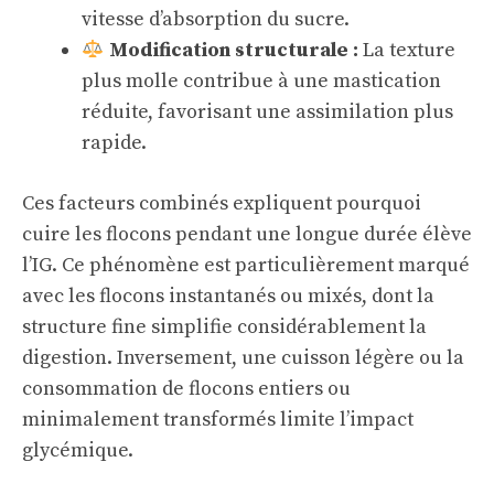
vitesse d’absorption du sucre.
Modification structurale :
La texture
plus molle contribue à une mastication
réduite, favorisant une assimilation plus
rapide.
Ces facteurs combinés expliquent pourquoi
cuire les flocons pendant une longue durée élève
l’IG. Ce phénomène est particulièrement marqué
avec les flocons instantanés ou mixés, dont la
structure fine simplifie considérablement la
digestion. Inversement, une cuisson légère ou la
consommation de flocons entiers ou
minimalement transformés limite l’impact
glycémique.