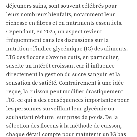
déjeuners sains, sont souvent célébrés pour
leurs nombreux bienfaits, notamment leur
richesse en fibres et en nutriments essentiels.
Cependant, en 2025, un aspect revient
fréquemment dans les discussions sur la
nutrition : l’indice glycémique (IG) des aliments.
L’IG des flocons d’avoine cuits, en particulier,
suscite un intérêt croissant car il influence
directement la gestion du sucre sanguin et la
sensation de satiété. Contrairement à une idée
reçue, la cuisson peut modifier drastiquement
l’IG, ce qui a des conséquences importantes pour
les personnes surveillant leur glycémie ou
souhaitant réduire leur prise de poids. De la
sélection des flocons à la méthode de cuisson,
chaque détail compte pour maintenir un IG bas