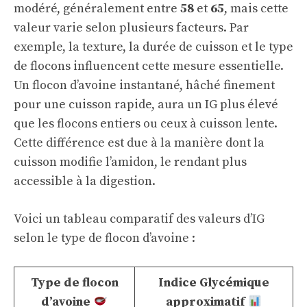
modéré, généralement entre
58
et
65
, mais cette
valeur varie selon plusieurs facteurs. Par
exemple, la texture, la durée de cuisson et le type
de flocons influencent cette mesure essentielle.
Un flocon d’avoine instantané, hâché finement
pour une cuisson rapide, aura un IG plus élevé
que les flocons entiers ou ceux à cuisson lente.
Cette différence est due à la manière dont la
cuisson modifie l’amidon, le rendant plus
accessible à la digestion.
Voici un tableau comparatif des valeurs d’IG
selon le type de flocon d’avoine :
Type de flocon
Indice Glycémique
d’avoine
approximatif