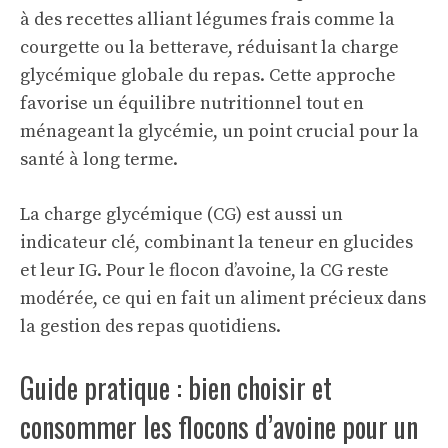
à des recettes alliant légumes frais comme la
courgette
ou la
betterave
, réduisant la charge
glycémique globale du repas. Cette approche
favorise un équilibre nutritionnel tout en
ménageant la glycémie, un point crucial pour la
santé à long terme.
La charge glycémique (CG) est aussi un
indicateur clé, combinant la teneur en glucides
et leur IG. Pour le flocon d’avoine, la CG reste
modérée, ce qui en fait un aliment précieux dans
la gestion des repas quotidiens.
Guide pratique : bien choisir et
consommer les flocons d’avoine pour un