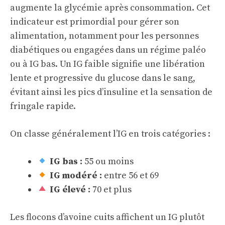
augmente la glycémie après consommation. Cet
indicateur est primordial pour gérer son
alimentation, notamment pour les personnes
diabétiques ou engagées dans un régime paléo
ou à IG bas. Un IG faible signifie une libération
lente et progressive du glucose dans le sang,
évitant ainsi les pics d’insuline et la sensation de
fringale rapide.
On classe généralement l’IG en trois catégories :
IG bas :
55 ou moins
IG modéré :
entre 56 et 69
IG élevé :
70 et plus
Les flocons d’avoine cuits affichent un IG plutôt