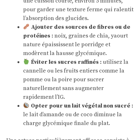
une cuisson courte, environ 5 minutes,
pour garder une texture ferme qui ralentit
l’absorption des glucides.
Ajouter des sources de fibres ou de
protéines :
noix, graines de chia, yaourt
nature épaississent le porridge et
modèrent la hausse glycémique.
Éviter les sucres raffinés :
utilisez la
cannelle ou les fruits entiers comme la
pomme ou la poire pour sucrer
naturellement sans augmenter
rapidement l’IG.
Opter pour un lait végétal non sucré :
le lait d’amande ou de coco diminue la
charge glycémique finale du plat.