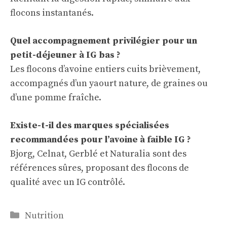
flocons instantanés.
Quel accompagnement privilégier pour un
petit-déjeuner à IG bas ?
Les flocons d’avoine entiers cuits brièvement,
accompagnés d’un yaourt nature, de graines ou
d’une pomme fraîche.
Existe-t-il des marques spécialisées
recommandées pour l’avoine à faible IG ?
Bjorg, Celnat, Gerblé et Naturalia sont des
références sûres, proposant des flocons de
qualité avec un IG contrôlé.
Catégories
Nutrition