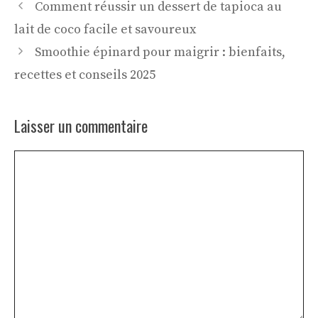
Comment réussir un dessert de tapioca au
lait de coco facile et savoureux
Smoothie épinard pour maigrir : bienfaits,
recettes et conseils 2025
Laisser un commentaire
Commentaire