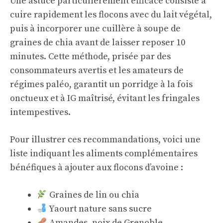
Une astuce particulièrement efficace consiste à
cuire rapidement les flocons avec du lait végétal,
puis à incorporer une cuillère à soupe de
graines de chia avant de laisser reposer 10
minutes. Cette méthode, prisée par des
consommateurs avertis et les amateurs de
régimes paléo, garantit un porridge à la fois
onctueux et à IG maîtrisé, évitant les fringales
intempestives.
Pour illustrer ces recommandations, voici une
liste indiquant les aliments complémentaires
bénéfiques à ajouter aux flocons d’avoine :
Graines de lin ou chia
Yaourt nature sans sucre
Amandes, noix de Grenoble