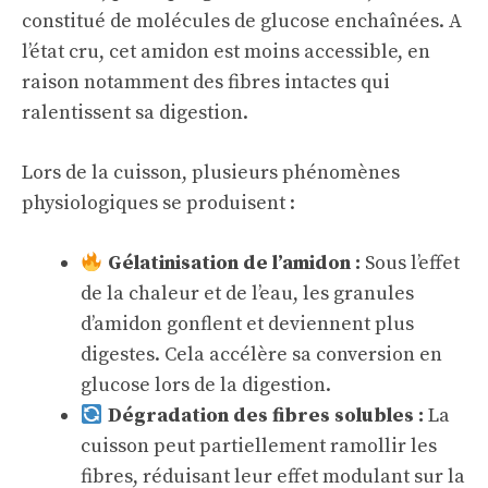
constitué de molécules de glucose enchaînées. A
l’état cru, cet amidon est moins accessible, en
raison notamment des fibres intactes qui
ralentissent sa digestion.
Lors de la cuisson, plusieurs phénomènes
physiologiques se produisent :
Gélatinisation de l’amidon :
Sous l’effet
de la chaleur et de l’eau, les granules
d’amidon gonflent et deviennent plus
digestes. Cela accélère sa conversion en
glucose lors de la digestion.
Dégradation des fibres solubles :
La
cuisson peut partiellement ramollir les
fibres, réduisant leur effet modulant sur la