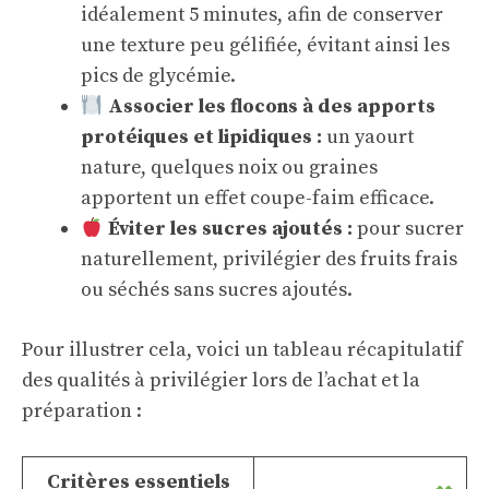
idéalement 5 minutes, afin de conserver
une texture peu gélifiée, évitant ainsi les
pics de glycémie.
Associer les flocons à des apports
protéiques et lipidiques :
un yaourt
nature, quelques noix ou graines
apportent un effet coupe-faim efficace.
Éviter les sucres ajoutés :
pour sucrer
naturellement, privilégier des fruits frais
ou séchés sans sucres ajoutés.
Pour illustrer cela, voici un tableau récapitulatif
des qualités à privilégier lors de l’achat et la
préparation :
Critères essentiels