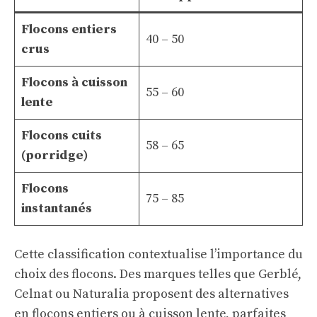
Flocons entiers
40 – 50
crus
Flocons à cuisson
55 – 60
lente
Flocons cuits
58 – 65
(porridge)
Flocons
75 – 85
instantanés
Cette classification contextualise l’importance du
choix des flocons. Des marques telles que Gerblé,
Celnat ou Naturalia proposent des alternatives
en flocons entiers ou à cuisson lente, parfaites