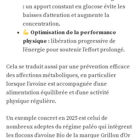
:
un apport constant en glucose évite les
baisses d’attention et augmente la
concentration.
Optimisation de la performance
physique :
libération progressive de
l’énergie pour soutenir l’effort prolongé.
Cela se traduit aussi par une prévention efficace
des affections métaboliques, en particulier
lorsque l’avoine est accompagnée d’une
alimentation équilibrée et d’une activité
physique régulière.
Un exemple concret en 2025 est celui de
nombreux adeptes du régime paléo qui intègrent
les flocons d’avoine Bio de la marque Grillon d’Or