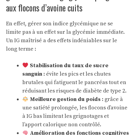
aux flocons d’avoine cuits
En effet, gérer son indice glycémique ne se
limite pas à un effet sur la glycémie immédiate.
Un IG maîtrisé a des effets indéniables sur le
long terme :
Stabilisation du taux de sucre
sanguin :
évite les pics et les chutes
brutales qui fatiguent le pancréas tout en
réduisant les risques de diabète de type 2.
Meilleure gestion du poids :
grâce à
une satiété prolongée, les flocons d’avoine
à IG bas limitent les grignotages et
l’apport calorique non contrôlé.
Amélioration des fonctions cognitives