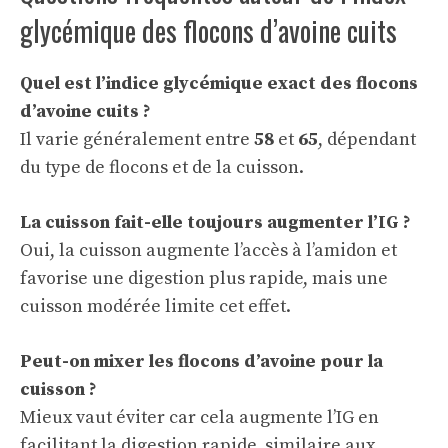
glycémique des flocons d’avoine cuits
Quel est l’indice glycémique exact des flocons
d’avoine cuits ?
Il varie généralement entre
58
et
65
, dépendant
du type de flocons et de la cuisson.
La cuisson fait-elle toujours augmenter l’IG ?
Oui, la cuisson augmente l’accès à l’amidon et
favorise une digestion plus rapide, mais une
cuisson modérée limite cet effet.
Peut-on mixer les flocons d’avoine pour la
cuisson ?
Mieux vaut éviter car cela augmente l’IG en
facilitant la digestion rapide, similaire aux