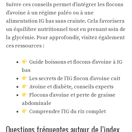
Suivre ces conseils permet d’intégrer les flocons
d’avoine à un régime paléo ou à une
alimentation IG bas sans crainte. Cela favorisera
un équilibre nutritionnel tout en prenant soin de
la glycémie. Pour approfondir, visitez également
ces ressources :
Guide boissons et flocons d’avoine à IG
bas
Les secrets de l’IG flocon d’avoine cuit
Avoine et diabète, conseils experts
Flocons d’avoine et perte de graisse
abdominale
Comprendre l’IG du riz complet
Questions fréquentes autour de l’index