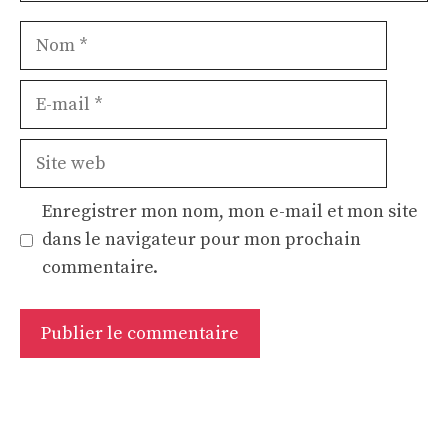
Nom
E-
mail
Site
web
Enregistrer mon nom, mon e-mail et mon site
dans le navigateur pour mon prochain
commentaire.