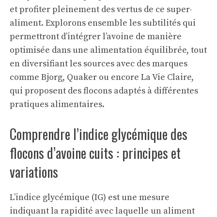
et profiter pleinement des vertus de ce super-
aliment. Explorons ensemble les subtilités qui
permettront d’intégrer l’avoine de manière
optimisée dans une alimentation équilibrée, tout
en diversifiant les sources avec des marques
comme Bjorg, Quaker ou encore La Vie Claire,
qui proposent des flocons adaptés à différentes
pratiques alimentaires.
Comprendre l’indice glycémique des
flocons d’avoine cuits : principes et
variations
L’indice glycémique (IG) est une mesure
indiquant la rapidité avec laquelle un aliment