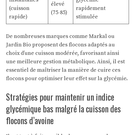
élevé
(cuisson
rapidement
(75-85)
rapide)
stimulée
De nombreuses marques comme Markal ou
Jardin Bio proposent des flocons adaptés au
choix d’une cuisson modérée, favorisant ainsi
une meilleure gestion métabolique. Ainsi, il est
essentiel de maîtriser la manière de cuire ces
flocons pour optimiser leur effet sur la glycémie.
Stratégies pour maintenir un indice
glycémique bas malgré la cuisson des
flocons d’avoine