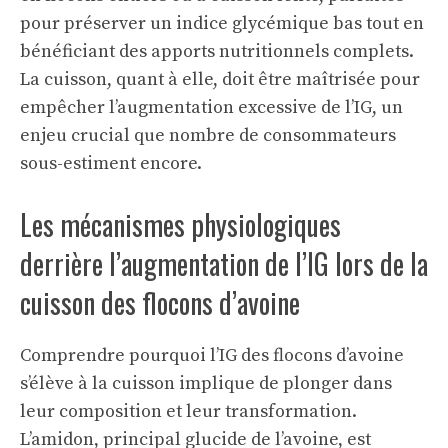
pour préserver un indice glycémique bas tout en
bénéficiant des apports nutritionnels complets.
La cuisson, quant à elle, doit être maîtrisée pour
empêcher l’augmentation excessive de l’IG, un
enjeu crucial que nombre de consommateurs
sous-estiment encore.
Les mécanismes physiologiques
derrière l’augmentation de l’IG lors de la
cuisson des flocons d’avoine
Comprendre pourquoi l’IG des flocons d’avoine
s’élève à la cuisson implique de plonger dans
leur composition et leur transformation.
L’amidon, principal glucide de l’avoine, est