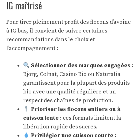
IG maîtrisé
Pour tirer pleinement profit des flocons d’avoine
à IG bas, il convient de suivre certaines
recommandations dans le choix et
l’accompagnement :
Sélectionner des marques engagées :
Bjorg, Celnat, Casino Bio ou Naturalia
garantissent pour la plupart des produits
bio avec une qualité régulière et un
respect des chaînes de production.
Prioriser les flocons entiers ou à
cuisson lente :
ces formats limitent la
libération rapide des sucres.
Privilégier une cuisson courte :