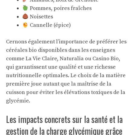
Pommes, poires fraîches
Noisettes
Cannelle (épice)
Cernons également l’importance de préférer les
céréales bio disponibles dans les enseignes
comme La Vie Claire, Naturalia ou Casino Bio,
qui garantissent une qualité et une richesse
nutritionnelle optimales. Le choix de la matière
première joue autant que la maîtrise de la
cuisson pour éviter les élévations toxiques de la
glycémie.
Les impacts concrets sur la santé et la
gestion de la charge glycémique grâce