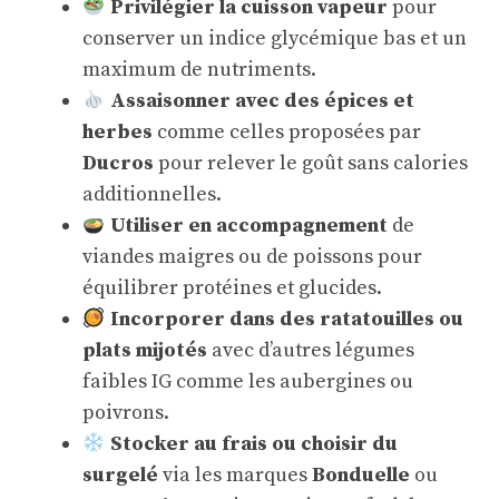
Privilégier la cuisson vapeur
pour
conserver un indice glycémique bas et un
maximum de nutriments.
Assaisonner avec des épices et
herbes
comme celles proposées par
Ducros
pour relever le goût sans calories
additionnelles.
Utiliser en accompagnement
de
viandes maigres ou de poissons pour
équilibrer protéines et glucides.
Incorporer dans des ratatouilles ou
plats mijotés
avec d’autres légumes
faibles IG comme les aubergines ou
poivrons.
Stocker au frais ou choisir du
surgelé
via les marques
Bonduelle
ou