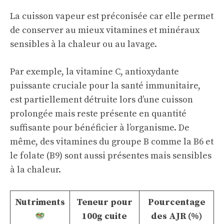
La cuisson vapeur est préconisée car elle permet
de conserver au mieux vitamines et minéraux
sensibles à la chaleur ou au lavage.
Par exemple, la vitamine C, antioxydante
puissante cruciale pour la santé immunitaire,
est partiellement détruite lors d’une cuisson
prolongée mais reste présente en quantité
suffisante pour bénéficier à l’organisme. De
même, des vitamines du groupe B comme la B6 et
le folate (B9) sont aussi présentes mais sensibles
à la chaleur.
Nutriments
Teneur pour
Pourcentage
100g cuite
des AJR (%)