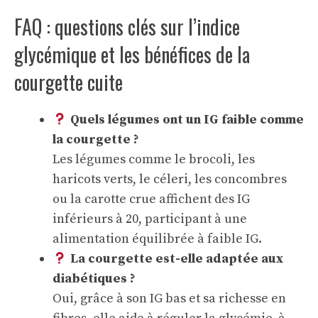
FAQ : questions clés sur l’indice
glycémique et les bénéfices de la
courgette cuite
Quels légumes ont un IG faible comme
la courgette ?
Les légumes comme le brocoli, les
haricots verts, le céleri, les concombres
ou la carotte crue affichent des IG
inférieurs à 20, participant à une
alimentation équilibrée à faible IG.
La courgette est-elle adaptée aux
diabétiques ?
Oui, grâce à son IG bas et sa richesse en