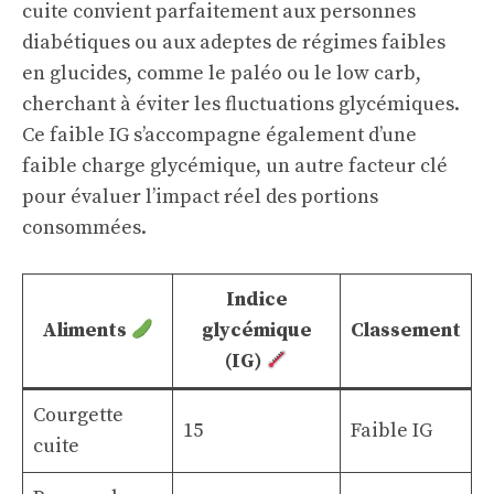
cuite convient parfaitement aux personnes
diabétiques ou aux adeptes de régimes faibles
en glucides, comme le paléo ou le low carb,
cherchant à éviter les fluctuations glycémiques.
Ce faible IG s’accompagne également d’une
faible charge glycémique, un autre facteur clé
pour évaluer l’impact réel des portions
consommées.
Indice
Aliments
glycémique
Classement
(IG)
Courgette
15
Faible IG
cuite