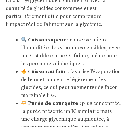
La charge glycémique combine l’IG avec la
quantité de glucides consommée et est
particulièrement utile pour comprendre
l’impact réel de l’aliment sur la glycémie.
Cuisson vapeur
: conserve mieux
l’humidité et les vitamines sensibles, avec
un IG stable et une CG faible, idéale pour
les personnes diabétiques.
Cuisson au four
: favorise l’évaporation
de l’eau et concentre légèrement les
glucides, ce qui peut augmenter de façon
marginale l’IG.
Purée de courgette
: plus concentrée,
la purée présente un IG similaire mais
une charge glycémique augmentée, à