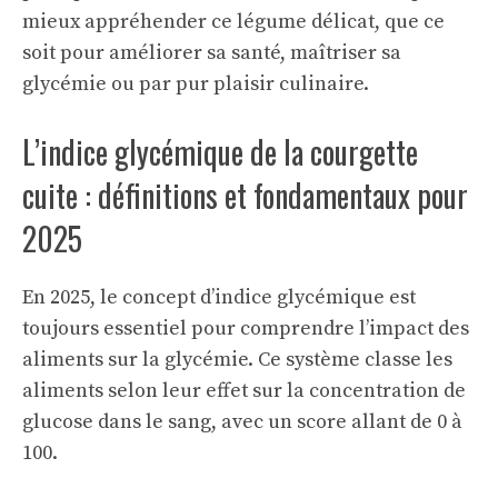
mieux appréhender ce légume délicat, que ce
soit pour améliorer sa santé, maîtriser sa
glycémie ou par pur plaisir culinaire.
L’indice glycémique de la courgette
cuite : définitions et fondamentaux pour
2025
En 2025, le concept d’indice glycémique est
toujours essentiel pour comprendre l’impact des
aliments sur la glycémie. Ce système classe les
aliments selon leur effet sur la concentration de
glucose dans le sang, avec un score allant de 0 à
100.