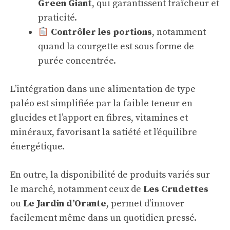
Green Giant
, qui garantissent fraîcheur et
praticité.
Contrôler les portions
, notamment
quand la courgette est sous forme de
purée concentrée.
L’intégration dans une alimentation de type
paléo est simplifiée par la faible teneur en
glucides et l’apport en fibres, vitamines et
minéraux, favorisant la satiété et l’équilibre
énergétique.
En outre, la disponibilité de produits variés sur
le marché, notamment ceux de
Les Crudettes
ou
Le Jardin d’Orante
, permet d’innover
facilement même dans un quotidien pressé.