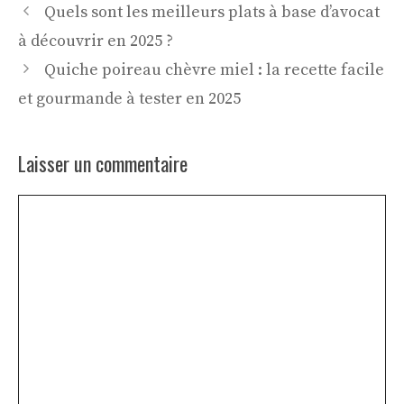
Quels sont les meilleurs plats à base d’avocat
à découvrir en 2025 ?
Quiche poireau chèvre miel : la recette facile
et gourmande à tester en 2025
Laisser un commentaire
Commentaire