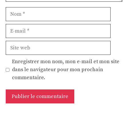
Nom
E-
mail
Site
web
Enregistrer mon nom, mon e-mail et mon site
dans le navigateur pour mon prochain
commentaire.