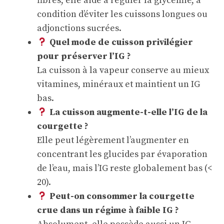
fibres, elle aide à réguler la glycémie, à
condition d’éviter les cuissons longues ou
adjonctions sucrées.
Quel mode de cuisson privilégier
pour préserver l’IG ?
La cuisson à la vapeur conserve au mieux
vitamines, minéraux et maintient un IG
bas.
La cuisson augmente-t-elle l’IG de la
courgette ?
Elle peut légèrement l’augmenter en
concentrant les glucides par évaporation
de l’eau, mais l’IG reste globalement bas (<
20).
Peut-on consommer la courgette
crue dans un régime à faible IG ?