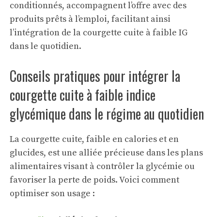
conditionnés, accompagnent l’offre avec des
produits prêts à l’emploi, facilitant ainsi
l’intégration de la courgette cuite à faible IG
dans le quotidien.
Conseils pratiques pour intégrer la
courgette cuite à faible indice
glycémique dans le régime au quotidien
La courgette cuite, faible en calories et en
glucides, est une alliée précieuse dans les plans
alimentaires visant à contrôler la glycémie ou
favoriser la perte de poids. Voici comment
optimiser son usage :