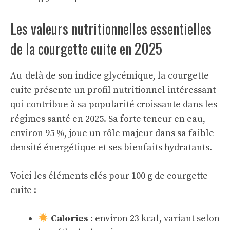
Les valeurs nutritionnelles essentielles
de la courgette cuite en 2025
Au-delà de son indice glycémique, la courgette
cuite présente un profil nutritionnel intéressant
qui contribue à sa popularité croissante dans les
régimes santé en 2025. Sa forte teneur en eau,
environ 95 %, joue un rôle majeur dans sa faible
densité énergétique et ses bienfaits hydratants.
Voici les éléments clés pour 100 g de courgette
cuite :
Calories :
environ 23 kcal, variant selon