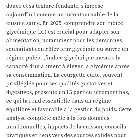
douce et sa texture fondante, s’impose
aujourd’hui comme un incontournable de la
cuisine saine. En 2025, comprendre son indice
glycémique (IG) est crucial pour adapter son
alimentation, notamment pour les personnes
souhaitant contrôler leur glycémie ou suivre un
régime paléo. L’indice glycémique mesure la
capacité d’un aliment à élever la glycémie après
sa consommation. La courgette cuite, souvent
privilégiée pour ses qualités gustatives et
digestives, présente un IG particulièrement bas,
ce qui la rend essentielle dans un régime
équilibré et favorable à la gestion du poids. Cette
analyse complète mêle à la fois données
nutritionnelles, impacts de la cuisson, conseils
pratiques et liens vers des sources solides pour