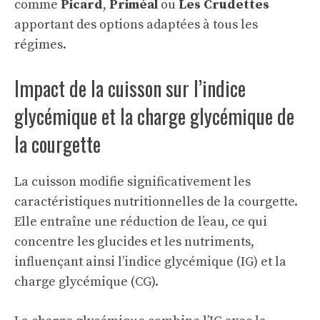
comme
Picard
,
Priméal
ou
Les Crudettes
apportant des options adaptées à tous les
régimes.
Impact de la cuisson sur l’indice
glycémique et la charge glycémique de
la courgette
La cuisson modifie significativement les
caractéristiques nutritionnelles de la courgette.
Elle entraîne une réduction de l’eau, ce qui
concentre les glucides et les nutriments,
influençant ainsi l’indice glycémique (IG) et la
charge glycémique (CG).