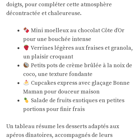
doigts, pour compléter cette atmosphère
décontractée et chaleureuse.
Mini moelleux au chocolat Côte d’Or
pour une bouchée intense
Verrines légères aux fraises et granola,
un plaisir croquant
Petits pots de crème brûlée à la noix de
coco, une texture fondante
Cupcakes express avec glaçage Bonne
Maman pour douceur maison
Salade de fruits exotiques en petites
portions pour finir frais
Un tableau résume les desserts adaptés aux
apéros dînatoires, accompagnés de leurs