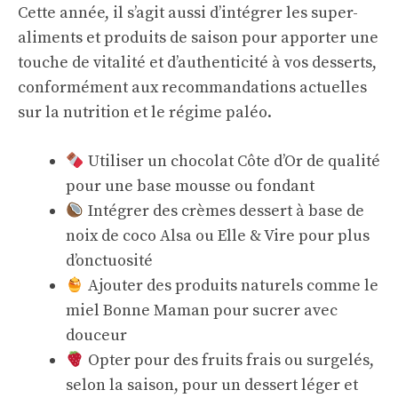
Cette année, il s’agit aussi d’intégrer les super-
aliments et produits de saison pour apporter une
touche de vitalité et d’authenticité à vos desserts,
conformément aux recommandations actuelles
sur la nutrition et le régime paléo.
Utiliser un chocolat Côte d’Or de qualité
pour une base mousse ou fondant
Intégrer des crèmes dessert à base de
noix de coco Alsa ou Elle & Vire pour plus
d’onctuosité
Ajouter des produits naturels comme le
miel Bonne Maman pour sucrer avec
douceur
Opter pour des fruits frais ou surgelés,
selon la saison, pour un dessert léger et