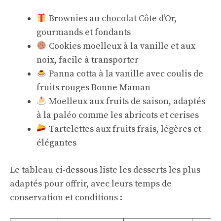
Brownies au chocolat Côte d’Or,
gourmands et fondants
Cookies moelleux à la vanille et aux
noix, facile à transporter
Panna cotta à la vanille avec coulis de
fruits rouges Bonne Maman
Moelleux aux fruits de saison, adaptés
à la paléo comme les abricots et cerises
Tartelettes aux fruits frais, légères et
élégantes
Le tableau ci-dessous liste les desserts les plus
adaptés pour offrir, avec leurs temps de
conservation et conditions :