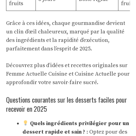
fruits
fruits
Grâce à ces idées, chaque gourmandise devient
un clin d’œil chaleureux, marqué par la qualité
des ingrédients et la rapidité d’exécution,
parfaitement dans l’esprit de 2025.
Découvrez plus d’idées et recettes originales sur
Femme Actuelle Cuisine
et
Cuisine Actuelle
pour
approfondir votre savoir-faire sucré.
Questions courantes sur les desserts faciles pour
recevoir en 2025
Quels ingrédients privilégier pour un
dessert rapide et sain ?
: Optez pour des