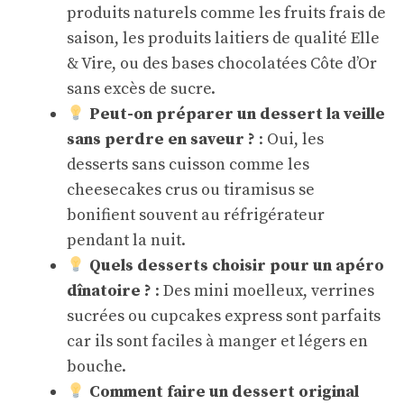
produits naturels comme les fruits frais de
saison, les produits laitiers de qualité Elle
& Vire, ou des bases chocolatées Côte d’Or
sans excès de sucre.
Peut-on préparer un dessert la veille
sans perdre en saveur ?
: Oui, les
desserts sans cuisson comme les
cheesecakes crus ou tiramisus se
bonifient souvent au réfrigérateur
pendant la nuit.
Quels desserts choisir pour un apéro
dînatoire ?
: Des mini moelleux, verrines
sucrées ou cupcakes express sont parfaits
car ils sont faciles à manger et légers en
bouche.
Comment faire un dessert original