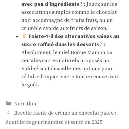
avec peu d’ingrédients ?
: Jouez sur les
associations simples comme le chocolat
noir accompagné de fruits frais, ou un
crumble rapide aux fruits de saison.
Existe-t-il des alternatives saines au
sucre raffiné dans les desserts ?
:
Absolument, le miel Bonne Maman ou
certains sucres naturels proposés par
Vahiné sont d’excellentes options pour
réduire l’impact sucre tout en conservant
le goût.
Catégories
Nutrition
Recette facile de crème au chocolat paleo :
équilibrez gourmandise et santé en 2025