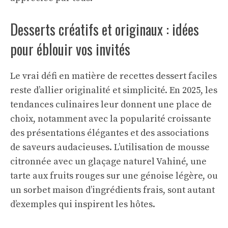
Desserts créatifs et originaux : idées
pour éblouir vos invités
Le vrai défi en matière de recettes dessert faciles
reste d’allier originalité et simplicité. En 2025, les
tendances culinaires leur donnent une place de
choix, notamment avec la popularité croissante
des présentations élégantes et des associations
de saveurs audacieuses. L’utilisation de mousse
citronnée avec un glaçage naturel Vahiné, une
tarte aux fruits rouges sur une génoise légère, ou
un sorbet maison d’ingrédients frais, sont autant
d’exemples qui inspirent les hôtes.