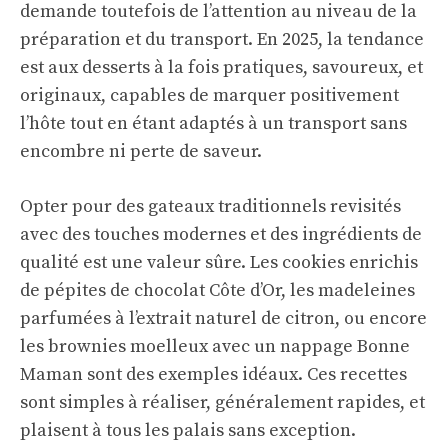
demande toutefois de l’attention au niveau de la
préparation et du transport. En 2025, la tendance
est aux desserts à la fois pratiques, savoureux, et
originaux, capables de marquer positivement
l’hôte tout en étant adaptés à un transport sans
encombre ni perte de saveur.
Opter pour des gateaux traditionnels revisités
avec des touches modernes et des ingrédients de
qualité est une valeur sûre. Les cookies enrichis
de pépites de chocolat Côte d’Or, les madeleines
parfumées à l’extrait naturel de citron, ou encore
les brownies moelleux avec un nappage Bonne
Maman sont des exemples idéaux. Ces recettes
sont simples à réaliser, généralement rapides, et
plaisent à tous les palais sans exception.