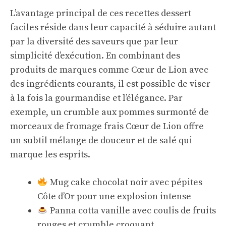
L’avantage principal de ces recettes dessert
faciles réside dans leur capacité à séduire autant
par la diversité des saveurs que par leur
simplicité d’exécution. En combinant des
produits de marques comme Cœur de Lion avec
des ingrédients courants, il est possible de viser
à la fois la gourmandise et l’élégance. Par
exemple, un crumble aux pommes surmonté de
morceaux de fromage frais Cœur de Lion offre
un subtil mélange de douceur et de salé qui
marque les esprits.
Mug cake chocolat noir avec pépites
Côte d’Or pour une explosion intense
Panna cotta vanille avec coulis de fruits
rouges et crumble croquant