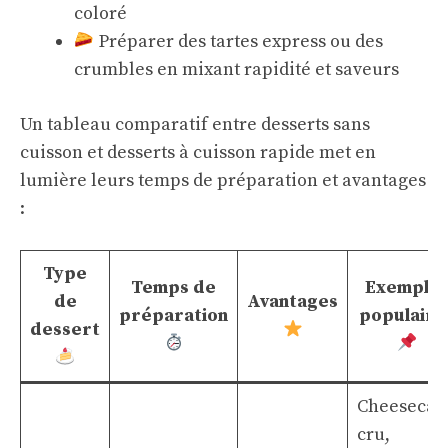
coloré
Préparer des tartes express ou des
crumbles en mixant rapidité et saveurs
Un tableau comparatif entre desserts sans
cuisson et desserts à cuisson rapide met en
lumière leurs temps de préparation et avantages
:
Type
Temps de
Exemple
de
Avantages
préparation
populaire
dessert
Cheesecak
cru,