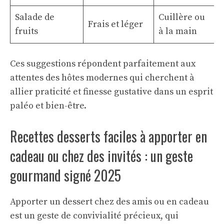
Salade de
Cuillère ou
Frais et léger
fruits
à la main
Ces suggestions répondent parfaitement aux
attentes des hôtes modernes qui cherchent à
allier praticité et finesse gustative dans un esprit
paléo et bien-être.
Recettes desserts faciles à apporter en
cadeau ou chez des invités : un geste
gourmand signé 2025
Apporter un dessert chez des amis ou en cadeau
est un geste de convivialité précieux, qui