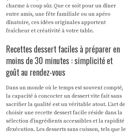
charme à coup sûr. Que ce soit pour un dîner
entre amis, une fête familiale ou un apéro
dînatoire, ces idées originales apportent
fraîcheur et créativité à votre table.
Recettes dessert faciles à préparer en
moins de 30 minutes : simplicité et
goût au rendez-vous
Dans un monde où le temps est souvent compté,
la capacité à concocter un dessert vite fait sans
sacrifier la qualité est un véritable atout. L’art de
choisir une recette dessert facile réside dans la
sélection d’ingrédients accessibles et la rapidité
d’exécution. Les desserts sans cuisson, tels que le