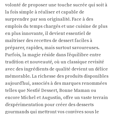
volonté de proposer une touche sucrée qui soit à
la fois simple à réaliser et capable de
surprendre par son originalité. Face à des
emplois du temps chargés et une cuisine de plus
en plus innovante, il devient essentiel de
maîtriser des recettes de dessert faciles à
préparer, rapides, mais surtout savoureuses.
Parfois, la magie réside dans l’équilibre entre
tradition et nouveauté, où un classique revisité
avec des ingrédients de qualité devient un délice
mémorable. La richesse des produits disponibles
aujourd’hui, associés à des marques renommées
telles que Nestlé Dessert, Bonne Maman ou
encore Michel et Augustin, offre un vaste terrain
d’expérimentation pour créer des desserts
gourmands qui mettront vos convives sous le