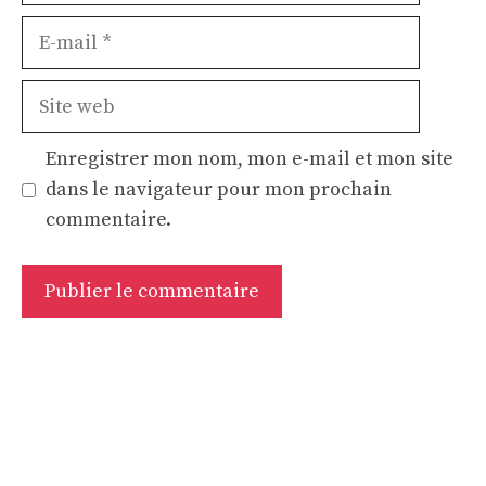
E-
mail
Site
web
Enregistrer mon nom, mon e-mail et mon site
dans le navigateur pour mon prochain
commentaire.