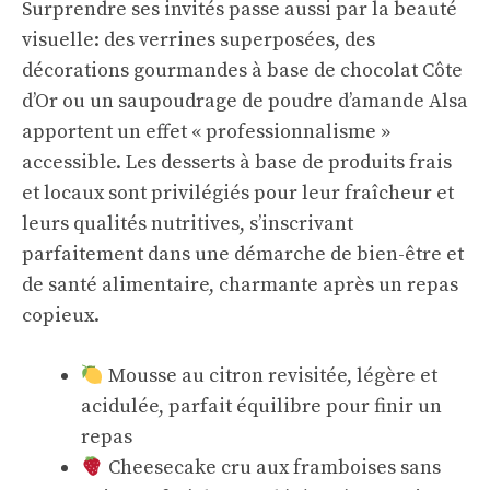
Surprendre ses invités passe aussi par la beauté
visuelle: des verrines superposées, des
décorations gourmandes à base de chocolat Côte
d’Or ou un saupoudrage de poudre d’amande Alsa
apportent un effet « professionnalisme »
accessible. Les desserts à base de produits frais
et locaux sont privilégiés pour leur fraîcheur et
leurs qualités nutritives, s’inscrivant
parfaitement dans une démarche de bien-être et
de santé alimentaire, charmante après un repas
copieux.
Mousse au citron revisitée, légère et
acidulée, parfait équilibre pour finir un
repas
Cheesecake cru aux framboises sans