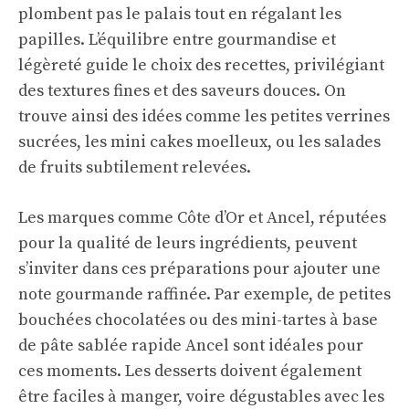
plombent pas le palais tout en régalant les
papilles. L’équilibre entre gourmandise et
légèreté guide le choix des recettes, privilégiant
des textures fines et des saveurs douces. On
trouve ainsi des idées comme les petites verrines
sucrées, les mini cakes moelleux, ou les salades
de fruits subtilement relevées.
Les marques comme Côte d’Or et Ancel, réputées
pour la qualité de leurs ingrédients, peuvent
s’inviter dans ces préparations pour ajouter une
note gourmande raffinée. Par exemple, de petites
bouchées chocolatées ou des mini-tartes à base
de pâte sablée rapide Ancel sont idéales pour
ces moments. Les desserts doivent également
être faciles à manger, voire dégustables avec les