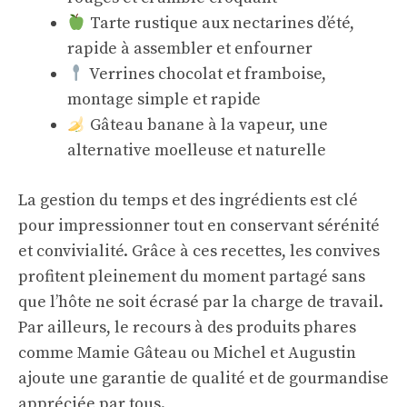
Tarte rustique aux nectarines d’été,
rapide à assembler et enfourner
Verrines chocolat et framboise,
montage simple et rapide
Gâteau banane à la vapeur, une
alternative moelleuse et naturelle
La gestion du temps et des ingrédients est clé
pour impressionner tout en conservant sérénité
et convivialité. Grâce à ces recettes, les convives
profitent pleinement du moment partagé sans
que l’hôte ne soit écrasé par la charge de travail.
Par ailleurs, le recours à des produits phares
comme Mamie Gâteau ou Michel et Augustin
ajoute une garantie de qualité et de gourmandise
appréciée par tous.