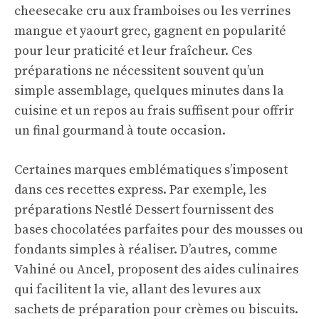
cheesecake cru aux framboises ou les verrines
mangue et yaourt grec, gagnent en popularité
pour leur praticité et leur fraîcheur. Ces
préparations ne nécessitent souvent qu’un
simple assemblage, quelques minutes dans la
cuisine et un repos au frais suffisent pour offrir
un final gourmand à toute occasion.
Certaines marques emblématiques s’imposent
dans ces recettes express. Par exemple, les
préparations Nestlé Dessert fournissent des
bases chocolatées parfaites pour des mousses ou
fondants simples à réaliser. D’autres, comme
Vahiné ou Ancel, proposent des aides culinaires
qui facilitent la vie, allant des levures aux
sachets de préparation pour crèmes ou biscuits.