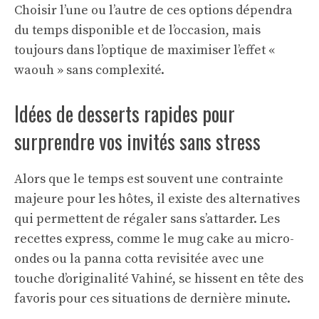
Choisir l’une ou l’autre de ces options dépendra
du temps disponible et de l’occasion, mais
toujours dans l’optique de maximiser l’effet «
waouh » sans complexité.
Idées de desserts rapides pour
surprendre vos invités sans stress
Alors que le temps est souvent une contrainte
majeure pour les hôtes, il existe des alternatives
qui permettent de régaler sans s’attarder. Les
recettes express, comme le mug cake au micro-
ondes ou la panna cotta revisitée avec une
touche d’originalité Vahiné, se hissent en tête des
favoris pour ces situations de dernière minute.