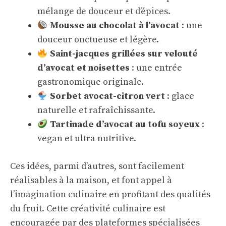
mélange de douceur et d’épices.
Mousse au chocolat à l’avocat
: une
douceur onctueuse et légère.
Saint-jacques grillées sur velouté
d’avocat et noisettes
: une entrée
gastronomique originale.
Sorbet avocat-citron vert
: glace
naturelle et rafraîchissante.
Tartinade d’avocat au tofu soyeux
:
vegan et ultra nutritive.
Ces idées, parmi d’autres, sont facilement
réalisables à la maison, et font appel à
l’imagination culinaire en profitant des qualités
du fruit. Cette créativité culinaire est
encouragée par des plateformes spécialisées