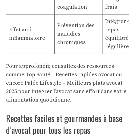
coagulation
frais
Intégrer da
Prévention des
Effet anti-
repas
maladies
inflammatoire
équilibrés
chroniques
régulièrem
Pour approfondir, consultez des ressources
comme
Top Santé – Recettes rapides avocat
ou
encore
Paléo Lifestyle – Meilleurs plats avocat
2025
pour intégrer l’avocat sans effort dans votre
alimentation quotidienne.
Recettes faciles et gourmandes à base
d’avocat pour tous les repas