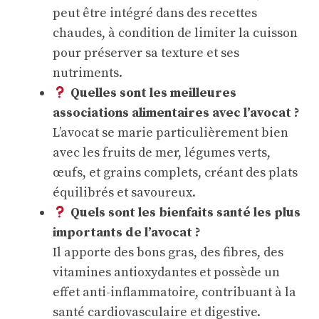
peut être intégré dans des recettes
chaudes, à condition de limiter la cuisson
pour préserver sa texture et ses
nutriments.
Quelles sont les meilleures
associations alimentaires avec l’avocat ?
L’avocat se marie particulièrement bien
avec les fruits de mer, légumes verts,
œufs, et grains complets, créant des plats
équilibrés et savoureux.
Quels sont les bienfaits santé les plus
importants de l’avocat ?
Il apporte des bons gras, des fibres, des
vitamines antioxydantes et possède un
effet anti-inflammatoire, contribuant à la
santé cardiovasculaire et digestive.