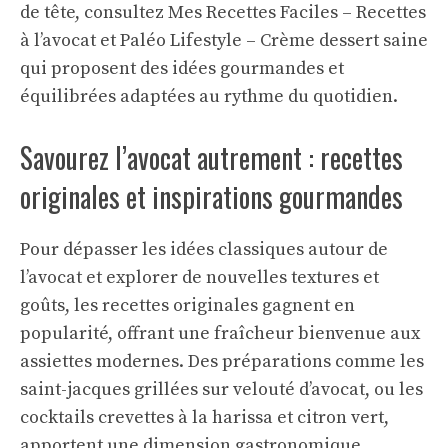
de tête, consultez
Mes Recettes Faciles – Recettes
à l’avocat
et
Paléo Lifestyle – Crème dessert saine
qui proposent des idées gourmandes et
équilibrées adaptées au rythme du quotidien.
Savourez l’avocat autrement : recettes
originales et inspirations gourmandes
Pour dépasser les idées classiques autour de
l’avocat et explorer de nouvelles textures et
goûts, les recettes originales gagnent en
popularité, offrant une fraîcheur bienvenue aux
assiettes modernes. Des préparations comme les
saint-jacques grillées sur velouté d’avocat, ou les
cocktails crevettes à la harissa et citron vert,
apportent une dimension gastronomique