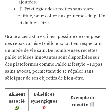
ajoutées.
Privilégier des recettes sans sucre
raffiné, pour coller aux principes du paléo
et du bien-être.
Grâce à ces astuces, il est possible de composer
des repas variés et délicieux tout en respectant
un mode de vie sain. De nombreuses recettes
paléo et idées innovantes sont disponibles sur
des plateformes comme
Paléo Lifestyle – Repas
sains avocat
, permettant de se régaler sans
s’éloigner de ses objectifs de bien-être.
Aliment
Bénéfices
Exemple de
associé
synergiques
recette