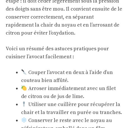
étape : il doit céder légèrement sous la pression
des doigts sans être mou. Il convient ensuite de le
conserver correctement, en séparant
rapidement la chair du noyau et en l’arrosant de
citron pour éviter l’oxydation.
Voici un résumé des astuces pratiques pour
cuisiner l’avocat facilement :
Couper l’avocat en deux à l’aide d’un
couteau bien affûté.
Arroser immédiatement avec un filet
de citron ou de jus de lime.
Utiliser une cuillère pour récupérer la
chair et la travailler en purée ou tranches.
Conserver le reste avec le noyau au