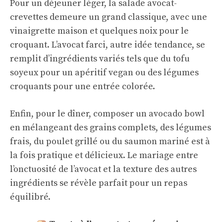
Pour un déjeuner léger, la salade avocat-
crevettes demeure un grand classique, avec une
vinaigrette maison et quelques noix pour le
croquant. L’avocat farci, autre idée tendance, se
remplit d’ingrédients variés tels que du tofu
soyeux pour un apéritif vegan ou des légumes
croquants pour une entrée colorée.
Enfin, pour le dîner, composer un avocado bowl
en mélangeant des grains complets, des légumes
frais, du poulet grillé ou du saumon mariné est à
la fois pratique et délicieux. Le mariage entre
l’onctuosité de l’avocat et la texture des autres
ingrédients se révèle parfait pour un repas
équilibré.