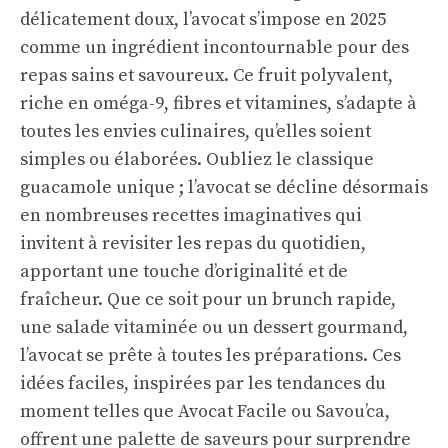
délicatement doux, l’avocat s’impose en 2025
comme un ingrédient incontournable pour des
repas sains et savoureux. Ce fruit polyvalent,
riche en oméga-9, fibres et vitamines, s’adapte à
toutes les envies culinaires, qu’elles soient
simples ou élaborées. Oubliez le classique
guacamole unique ; l’avocat se décline désormais
en nombreuses recettes imaginatives qui
invitent à revisiter les repas du quotidien,
apportant une touche d’originalité et de
fraîcheur. Que ce soit pour un brunch rapide,
une salade vitaminée ou un dessert gourmand,
l’avocat se prête à toutes les préparations. Ces
idées faciles, inspirées par les tendances du
moment telles que Avocat Facile ou Savou’ca,
offrent une palette de saveurs pour surprendre