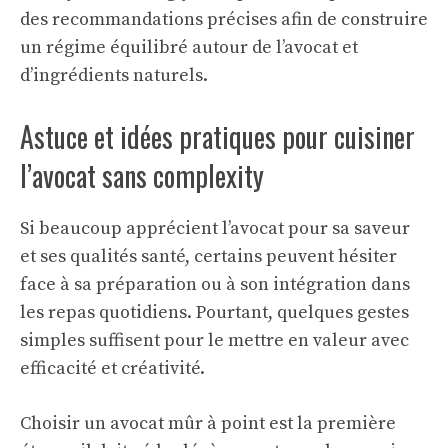
des recommandations précises afin de construire
un régime équilibré autour de l’avocat et
d’ingrédients naturels.
Astuce et idées pratiques pour cuisiner
l’avocat sans complexity
Si beaucoup apprécient l’avocat pour sa saveur
et ses qualités santé, certains peuvent hésiter
face à sa préparation ou à son intégration dans
les repas quotidiens. Pourtant, quelques gestes
simples suffisent pour le mettre en valeur avec
efficacité et créativité.
Choisir un avocat mûr à point est la première