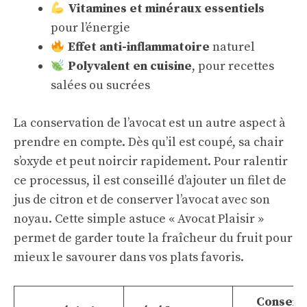
Vitamines et minéraux essentiels
pour l’énergie
Effet anti-inflammatoire
naturel
Polyvalent en cuisine
, pour recettes
salées ou sucrées
La conservation de l’avocat est un autre aspect à
prendre en compte. Dès qu’il est coupé, sa chair
s’oxyde et peut noircir rapidement. Pour ralentir
ce processus, il est conseillé d’ajouter un filet de
jus de citron et de conserver l’avocat avec son
noyau. Cette simple astuce « Avocat Plaisir »
permet de garder toute la fraîcheur du fruit pour
mieux le savourer dans vos plats favoris.
Conseils