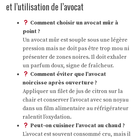
et l’utilisation de l’avocat
Comment choisir un avocat mûr à
point ?
Un avocat mûr est souple sous une légère
pression mais ne doit pas être trop mou ni
présenter de zones noires. Il doit exhaler
un parfum doux, signe de fraîcheur.
Comment éviter que l’avocat
noircisse après ouverture ?
Appliquer un filet de jus de citron sur la
chair et conserver l’avocat avec son noyau
dans un film alimentaire au réfrigérateur
ralentit l’oxydation.
Peut-on cuisiner l’avocat au chaud ?
L’avocat est souvent consommé cru, mais il