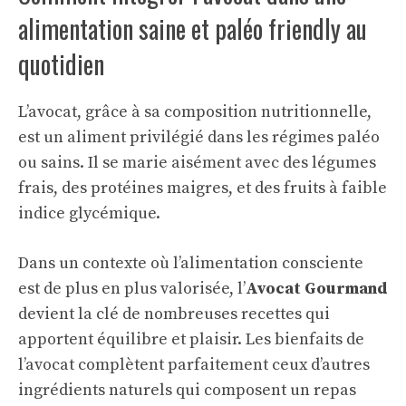
alimentation saine et paléo friendly au
quotidien
L’avocat, grâce à sa composition nutritionnelle,
est un aliment privilégié dans les régimes paléo
ou sains. Il se marie aisément avec des légumes
frais, des protéines maigres, et des fruits à faible
indice glycémique.
Dans un contexte où l’alimentation consciente
est de plus en plus valorisée, l’
Avocat Gourmand
devient la clé de nombreuses recettes qui
apportent équilibre et plaisir. Les bienfaits de
l’avocat complètent parfaitement ceux d’autres
ingrédients naturels qui composent un repas