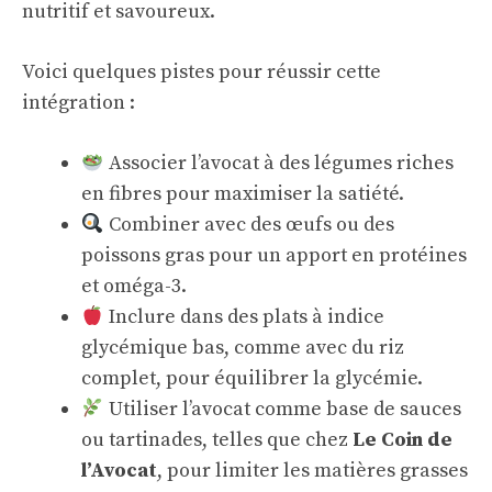
nutritif et savoureux.
Voici quelques pistes pour réussir cette
intégration :
Associer l’avocat à des légumes riches
en fibres pour maximiser la satiété.
Combiner avec des œufs ou des
poissons gras pour un apport en protéines
et oméga-3.
Inclure dans des plats à indice
glycémique bas, comme avec du riz
complet, pour équilibrer la glycémie.
Utiliser l’avocat comme base de sauces
ou tartinades, telles que chez
Le Coin de
l’Avocat
, pour limiter les matières grasses