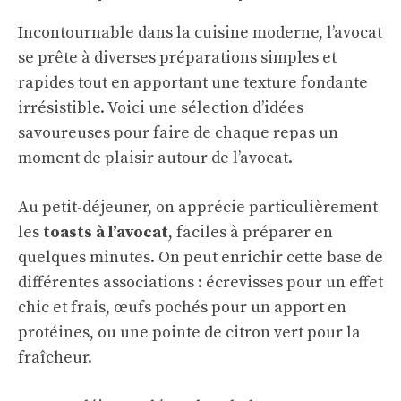
Incontournable dans la cuisine moderne, l’avocat
se prête à diverses préparations simples et
rapides tout en apportant une texture fondante
irrésistible. Voici une sélection d’idées
savoureuses pour faire de chaque repas un
moment de plaisir autour de l’avocat.
Au petit-déjeuner, on apprécie particulièrement
les
toasts à l’avocat
, faciles à préparer en
quelques minutes. On peut enrichir cette base de
différentes associations : écrevisses pour un effet
chic et frais, œufs pochés pour un apport en
protéines, ou une pointe de citron vert pour la
fraîcheur.