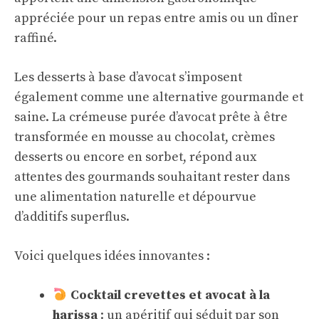
appréciée pour un repas entre amis ou un dîner
raffiné.
Les desserts à base d’avocat s’imposent
également comme une alternative gourmande et
saine. La crémeuse purée d’avocat prête à être
transformée en mousse au chocolat, crèmes
desserts ou encore en sorbet, répond aux
attentes des gourmands souhaitant rester dans
une alimentation naturelle et dépourvue
d’additifs superflus.
Voici quelques idées innovantes :
Cocktail crevettes et avocat à la
harissa
: un apéritif qui séduit par son