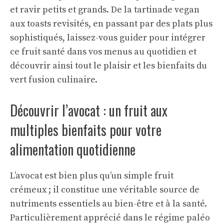
et ravir petits et grands. De la tartinade vegan
aux toasts revisités, en passant par des plats plus
sophistiqués, laissez-vous guider pour intégrer
ce fruit santé dans vos menus au quotidien et
découvrir ainsi tout le plaisir et les bienfaits du
vert fusion culinaire.
Découvrir l’avocat : un fruit aux
multiples bienfaits pour votre
alimentation quotidienne
L’avocat est bien plus qu’un simple fruit
crémeux ; il constitue une véritable source de
nutriments essentiels au bien-être et à la santé.
Particulièrement apprécié dans le régime paléo