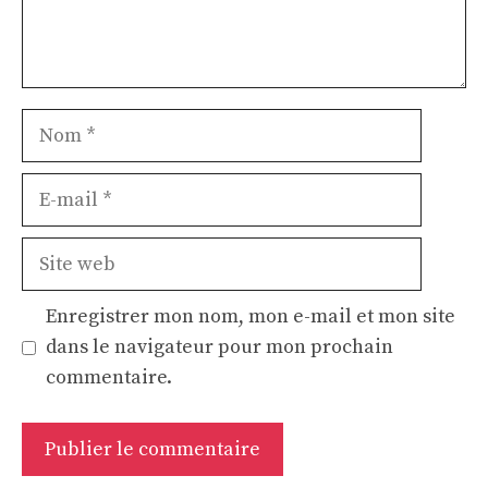
Nom
E-
mail
Site
web
Enregistrer mon nom, mon e-mail et mon site
dans le navigateur pour mon prochain
commentaire.