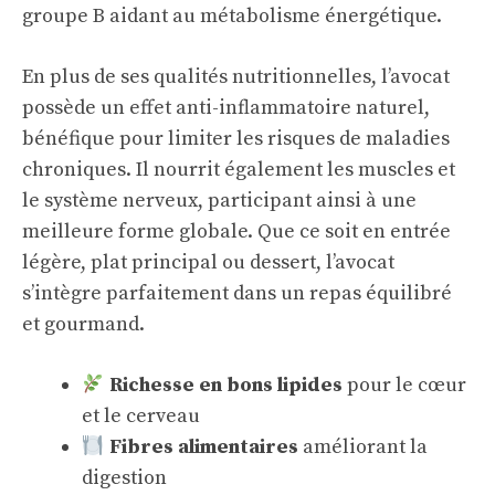
groupe B aidant au métabolisme énergétique.
En plus de ses qualités nutritionnelles, l’avocat
possède un effet anti-inflammatoire naturel,
bénéfique pour limiter les risques de maladies
chroniques. Il nourrit également les muscles et
le système nerveux, participant ainsi à une
meilleure forme globale. Que ce soit en entrée
légère, plat principal ou dessert, l’avocat
s’intègre parfaitement dans un repas équilibré
et gourmand.
Richesse en bons lipides
pour le cœur
et le cerveau
Fibres alimentaires
améliorant la
digestion