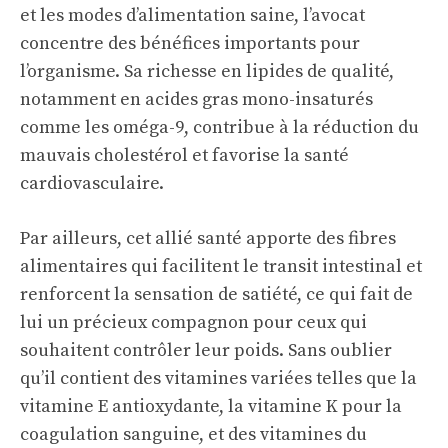
et les modes d’alimentation saine, l’avocat
concentre des bénéfices importants pour
l’organisme. Sa richesse en lipides de qualité,
notamment en acides gras mono-insaturés
comme les oméga-9, contribue à la réduction du
mauvais cholestérol et favorise la santé
cardiovasculaire.
Par ailleurs, cet allié santé apporte des fibres
alimentaires qui facilitent le transit intestinal et
renforcent la sensation de satiété, ce qui fait de
lui un précieux compagnon pour ceux qui
souhaitent contrôler leur poids. Sans oublier
qu’il contient des vitamines variées telles que la
vitamine E antioxydante, la vitamine K pour la
coagulation sanguine, et des vitamines du