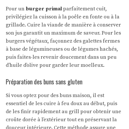
Pour un
burger primal
parfaitement cuit,
privilégiez la cuisson à la poêle en fonte ou à la
grillade. Cuire la viande de manière à conserver
son jus garantit un maximum de saveur. Pour les
burgers végétaux, façonnez des galettes fermes
à base de légumineuses ou de légumes hachés,
puis faites-les revenir doucement dans un peu
d’huile d’olive pour garder leur moelleux.
Préparation des buns sans gluten
Si vous optez pour des buns maison, il est
essentiel de les cuire à feu doux au début, puis
de les finir rapidement au grill pour obtenir une
croûte dorée à l’extérieur tout en préservant la
douceur intérieure. Cette méthode assure une