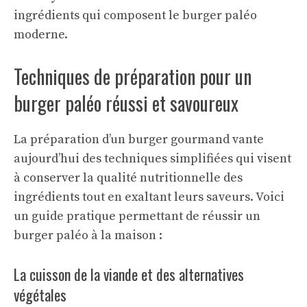
ingrédients qui composent le burger paléo
moderne.
Techniques de préparation pour un
burger paléo réussi et savoureux
La préparation d’un burger gourmand vante
aujourd’hui des techniques simplifiées qui visent
à conserver la qualité nutritionnelle des
ingrédients tout en exaltant leurs saveurs. Voici
un guide pratique permettant de réussir un
burger paléo à la maison :
La cuisson de la viande et des alternatives
végétales