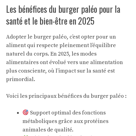
Les bénéfices du burger paléo pour la
santé et le bien-être en 2025
Adopter le burger paléo, c’est opter pour un
aliment qui respecte pleinement l’équilibre
naturel du corps. En 2025, les modes
alimentaires ont évolué vers une alimentation
plus consciente, où l’impact sur la santé est
primordial.
Voici les principaux bénéfices du burger paléo :
Support optimal des fonctions
métaboliques grâce aux protéines
animales de qualité.