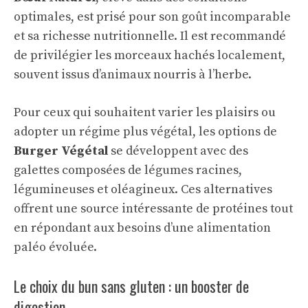
optimales, est prisé pour son goût incomparable
et sa richesse nutritionnelle. Il est recommandé
de privilégier les morceaux hachés localement,
souvent issus d’animaux nourris à l’herbe.
Pour ceux qui souhaitent varier les plaisirs ou
adopter un régime plus végétal, les options de
Burger Végétal
se développent avec des
galettes composées de légumes racines,
légumineuses et oléagineux. Ces alternatives
offrent une source intéressante de protéines tout
en répondant aux besoins d’une alimentation
paléo évoluée.
Le choix du bun sans gluten : un booster de
digestion