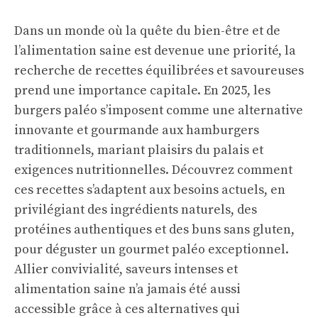
Dans un monde où la quête du bien-être et de
l’alimentation saine est devenue une priorité, la
recherche de recettes équilibrées et savoureuses
prend une importance capitale. En 2025, les
burgers paléo s’imposent comme une alternative
innovante et gourmande aux hamburgers
traditionnels, mariant plaisirs du palais et
exigences nutritionnelles. Découvrez comment
ces recettes s’adaptent aux besoins actuels, en
privilégiant des ingrédients naturels, des
protéines authentiques et des buns sans gluten,
pour déguster un gourmet paléo exceptionnel.
Allier convivialité, saveurs intenses et
alimentation saine n’a jamais été aussi
accessible grâce à ces alternatives qui