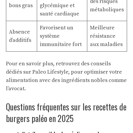
des risques
bons gras
glycémique et
métaboliques
santé cardiaque
Favorisent un
Meilleure
Absence
système
résistance
d’additifs
immunitaire fort
aux maladies
Pour en savoir plus, retrouvez des conseils
dédiés sur
Paleo Lifestyle
, pour optimiser votre
alimentation avec des ingrédients nobles comme
l’avocat.
Questions fréquentes sur les recettes de
burgers paléo en 2025