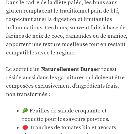
Dans le cadre de la diète paléo, les buns sans
gluten remplacent le traditionnel pain de blé,
respectant ainsi la digestion et limitant les
inflammations. Ces buns, souvent faits à base de
farines de noix de coco, d’amandes ou de manioc,
apportent une texture moelleuse tout en restant
compatibles avec le régime.
Le secret d’un
Naturellement Burger
réussi
réside aussi dans les garnitures qui doivent être
composées exclusivement d’ingrédients frais,
non transformés :
Feuilles de salade croquante et
roquette pour les saveurs poivrées.
Tranches de tomates bio et avocats,