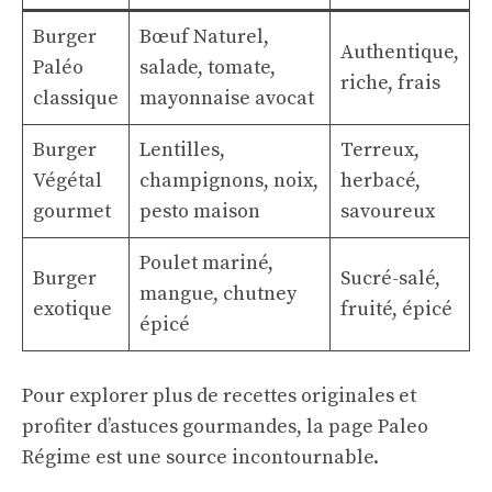
Burger
Bœuf Naturel,
Authentique,
Paléo
salade, tomate,
riche, frais
classique
mayonnaise avocat
Burger
Lentilles,
Terreux,
Végétal
champignons, noix,
herbacé,
gourmet
pesto maison
savoureux
Poulet mariné,
Burger
Sucré-salé,
mangue, chutney
exotique
fruité, épicé
épicé
Pour explorer plus de recettes originales et
profiter d’astuces gourmandes, la page
Paleo
Régime
est une source incontournable.