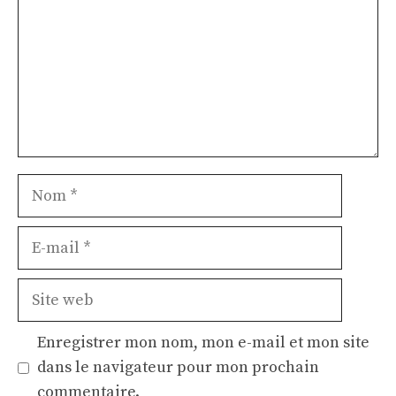
Nom
E-
mail
Site
web
Enregistrer mon nom, mon e-mail et mon site
dans le navigateur pour mon prochain
commentaire.