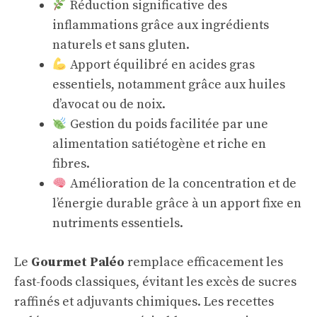
Réduction significative des
inflammations grâce aux ingrédients
naturels et sans gluten.
Apport équilibré en acides gras
essentiels, notamment grâce aux huiles
d’avocat ou de noix.
Gestion du poids facilitée par une
alimentation satiétogène et riche en
fibres.
Amélioration de la concentration et de
l’énergie durable grâce à un apport fixe en
nutriments essentiels.
Le
Gourmet Paléo
remplace efficacement les
fast-foods classiques, évitant les excès de sucres
raffinés et adjuvants chimiques. Les recettes