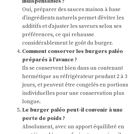
indispensables ?
Oui, préparer des sauces maison à base
d’ingrédients naturels permet d’éviter les
additifs et d’ajuster les saveurs selon ses
préférences, ce qui rehausse
considérablement le goût du burger.
Comment conserver les burgers paléo
préparés à l’avance ?
Ils se conservent bien dans un contenant
hermétique au réfrigérateur pendant 2 à 3
jours, et peuvent être congelés en portions
individuelles pour une conservation plus
longue.
Le burger paléo peut-il convenir à une
perte de poids ?
Absolument, avec un apport équilibré en