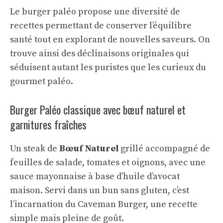
Le burger paléo propose une diversité de
recettes permettant de conserver l’équilibre
santé tout en explorant de nouvelles saveurs. On
trouve ainsi des déclinaisons originales qui
séduisent autant les puristes que les curieux du
gourmet paléo.
Burger Paléo classique avec bœuf naturel et
garnitures fraîches
Un steak de
Bœuf Naturel
grillé accompagné de
feuilles de salade, tomates et oignons, avec une
sauce mayonnaise à base d’huile d’avocat
maison. Servi dans un bun sans gluten, c’est
l’incarnation du Caveman Burger, une recette
simple mais pleine de goût.