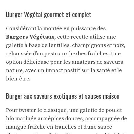
Burger Végétal gourmet et complet
Considérant la montée en puissance des
Burgers Végétaux
, cette recette utilise une
galette à base de lentilles, champignons et noix,
rehaussée d’un pesto aux herbes fraîches. Une
option délicieuse pour les amateurs de saveurs
nature, avec un impact positif sur la santé et le
bien-être.
Burger aux saveurs exotiques et sauces maison
Pour twister le classique, une galette de poulet
bio marinée aux épices douces, accompagnée de
mangue fraîche en tranches et d’une sauce