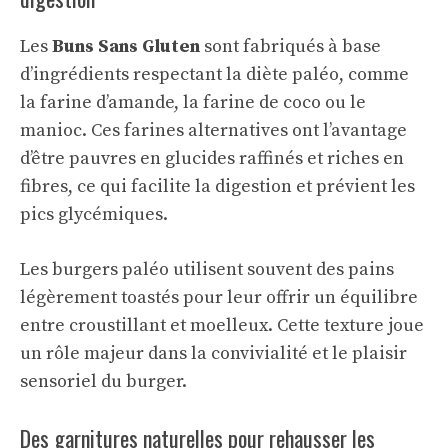
Les
Buns Sans Gluten
sont fabriqués à base
d’ingrédients respectant la diète paléo, comme
la farine d’amande, la farine de coco ou le
manioc. Ces farines alternatives ont l’avantage
d’être pauvres en glucides raffinés et riches en
fibres, ce qui facilite la digestion et prévient les
pics glycémiques.
Les burgers paléo utilisent souvent des pains
légèrement toastés pour leur offrir un équilibre
entre croustillant et moelleux. Cette texture joue
un rôle majeur dans la convivialité et le plaisir
sensoriel du burger.
Des garnitures naturelles pour rehausser les