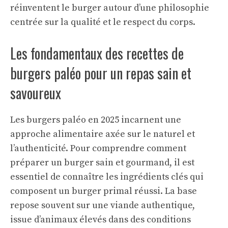
réinventent le burger autour d’une philosophie
centrée sur la qualité et le respect du corps.
Les fondamentaux des recettes de
burgers paléo pour un repas sain et
savoureux
Les burgers paléo en 2025 incarnent une
approche alimentaire axée sur le naturel et
l’authenticité. Pour comprendre comment
préparer un burger sain et gourmand, il est
essentiel de connaître les ingrédients clés qui
composent un burger primal réussi. La base
repose souvent sur une viande authentique,
issue d’animaux élevés dans des conditions