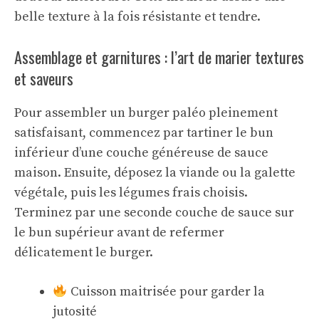
belle texture à la fois résistante et tendre.
Assemblage et garnitures : l’art de marier textures
et saveurs
Pour assembler un burger paléo pleinement
satisfaisant, commencez par tartiner le bun
inférieur d’une couche généreuse de sauce
maison. Ensuite, déposez la viande ou la galette
végétale, puis les légumes frais choisis.
Terminez par une seconde couche de sauce sur
le bun supérieur avant de refermer
délicatement le burger.
Cuisson maitrisée pour garder la
jutosité