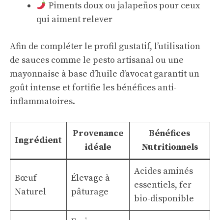
Piments doux ou jalapeños pour ceux
qui aiment relever
Afin de compléter le profil gustatif, l’utilisation
de sauces comme le pesto artisanal ou une
mayonnaise à base d’huile d’avocat garantit un
goût intense et fortifie les bénéfices anti-
inflammatoires.
Provenance
Bénéfices
Ingrédient
idéale
Nutritionnels
Acides aminés
Bœuf
Élevage à
essentiels, fer
Naturel
pâturage
bio-disponible