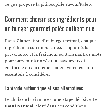
ce que propose la philosophie Savour’Paleo.
Comment choisir ses ingrédients pour
un burger gourmet paléo authentique
Dans l’élaboration d’un burger primal, chaque
ingrédient a son importance. La qualité, la
provenance et la fraîcheur sont les maîtres-mots
pour parvenir à un résultat savoureux et
conforme aux principes paléo. Voici les points
essentiels à considérer :
La viande authentique et ses alternatives
Le choix de la viande est une étape décisive. Le
Bœuf Naturel
, élevé dans des conditions