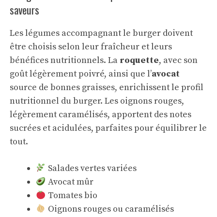
saveurs
Les légumes accompagnant le burger doivent
être choisis selon leur fraîcheur et leurs
bénéfices nutritionnels. La
roquette
, avec son
goût légèrement poivré, ainsi que l’
avocat
source de bonnes graisses, enrichissent le profil
nutritionnel du burger. Les oignons rouges,
légèrement caramélisés, apportent des notes
sucrées et acidulées, parfaites pour équilibrer le
tout.
Salades vertes variées
Avocat mûr
Tomates bio
Oignons rouges ou caramélisés