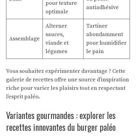
pour texture
antiadhésive
optimale
Alterner
Tartiner
sauces,
abondamment
Assemblage
viande et
pour humidifier
légumes
le pain
Vous souhaitez expérimenter davantage ? Cette
galerie de recettes
offre une source d’inspiration
riche pour varier les plaisirs tout en respectant
l’esprit paléo.
Variantes gourmandes : explorer les
recettes innovantes du burger paléo