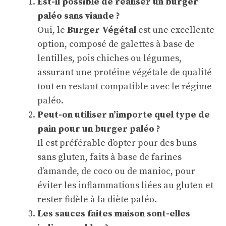
Est-il possible de réaliser un burger
paléo sans viande ?
Oui, le
Burger Végétal
est une excellente
option, composé de galettes à base de
lentilles, pois chiches ou légumes,
assurant une protéine végétale de qualité
tout en restant compatible avec le régime
paléo.
Peut-on utiliser n’importe quel type de
pain pour un burger paléo ?
Il est préférable d’opter pour des buns
sans gluten, faits à base de farines
d’amande, de coco ou de manioc, pour
éviter les inflammations liées au gluten et
rester fidèle à la diète paléo.
Les sauces faites maison sont-elles