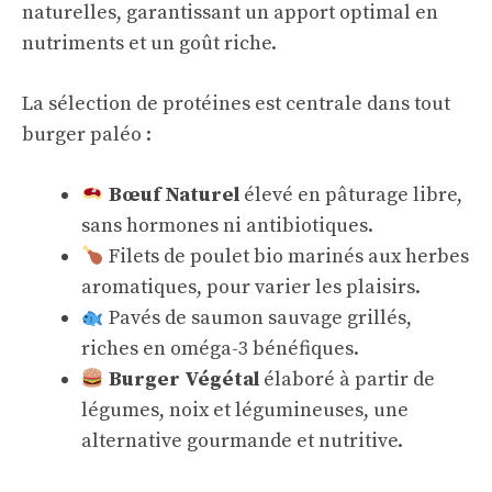
naturelles, garantissant un apport optimal en
nutriments et un goût riche.
La sélection de protéines est centrale dans tout
burger paléo :
Bœuf Naturel
élevé en pâturage libre,
sans hormones ni antibiotiques.
Filets de poulet bio marinés aux herbes
aromatiques, pour varier les plaisirs.
Pavés de saumon sauvage grillés,
riches en oméga-3 bénéfiques.
Burger Végétal
élaboré à partir de
légumes, noix et légumineuses, une
alternative gourmande et nutritive.